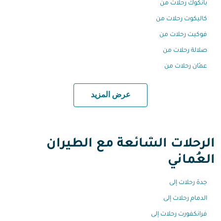
بانكوك رحلات من
كاليكوت رحلات من
فوكيت رحلات من
صلالة رحلات من
عمّان رحلات من
عرض المزيد
الرحلات الشائعة مع الطيران
العُماني
جدة رحلات إلى
الدمام رحلات إلى
فرانكفورت رحلات إلى