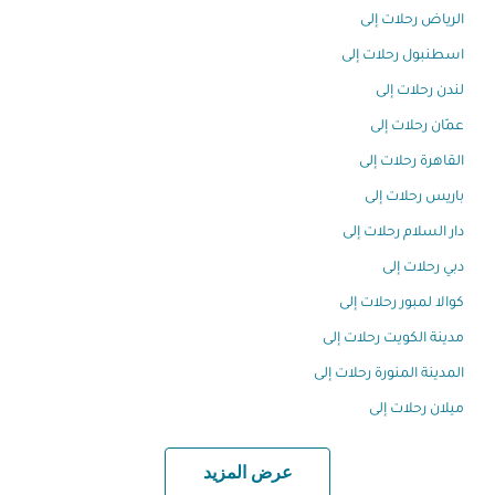
الرياض رحلات إلى
اسطنبول رحلات إلى
لندن رحلات إلى
عمّان رحلات إلى
القاهرة رحلات إلى
باريس رحلات إلى
دار السلام رحلات إلى
دبي رحلات إلى
كوالا لمبور رحلات إلى
مدينة الكويت رحلات إلى
المدينة المنورة رحلات إلى
ميلان رحلات إلى
عرض المزيد