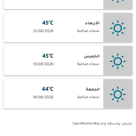
45°C
الأربعاء
سماء صافية
12/08/2026
45°C
الخميس
سماء صافية
13/08/2026
44°C
الجمعة
سماء صافية
14/08/2026
مشغل بواسطة
: OpenWeatherMap.org