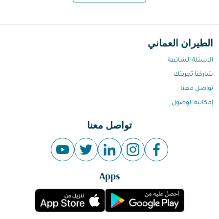
الطيران العماني
الاسئلة الشائعة
شاركنا تجربتك
تواصل معنا
إمكانية الوصول
تواصل معنا
Apps