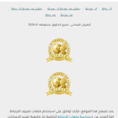
|
|
|
|
إلى دولة
إلى مدينة
رحلات من مدينة إلى مدينة
رحلات من مدينة إلى دولة
|
من مدينة
من دولة
الطيران العماني. جميع الحقوق محفوظة. © 2026
عند تصفح هذا الموقع، فإنك توافق على استخدام ملفات تعريف الارتباط.
اقرأ المزيد عن <
سياسة ملفات الارتباط
الخاصة بنا، وكيفية تغيير الإعدادات.