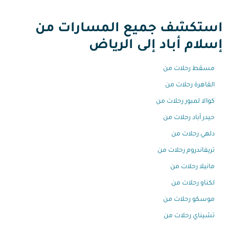
استكشف جميع المسارات من
إسلام أباد إلى الرياض
مسقط رحلات من
القاهرة رحلات من
كوالا لمبور رحلات من
حيدر أباد رحلات من
دلهي رحلات من
تريفاندروم رحلات من
مانيلا رحلات من
لكناو رحلات من
موسكو رحلات من
تشيناي رحلات من