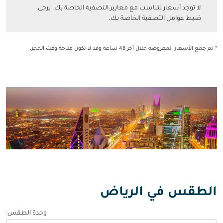
لا توجد أسعار تتناسب مع معايير التصفية الخاصة بك. يرجى ضبط عوامل التصفي
لا توجد أسعار تتناسب مع معايير التصفية الخاصة بك. يرجى
ضبط عوامل التصفية الخاصة بك.
* تم جمع الأسعار المعروضة خلال آخر 48 ساعة وقد لا تكون متاحة وقت الحجز.
الطقس في الرياض
وحدة الطقس
: