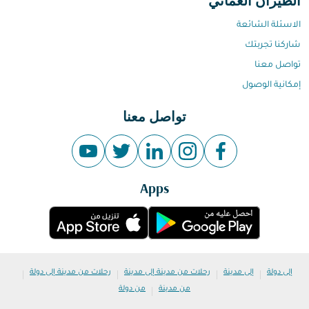
الطيران العماني
الاسئلة الشائعة
شاركنا تجربتك
تواصل معنا
إمكانية الوصول
تواصل معنا
Apps
|
|
|
|
إلى دولة
إلى مدينة
رحلات من مدينة إلى مدينة
رحلات من مدينة إلى دولة
|
من مدينة
من دولة