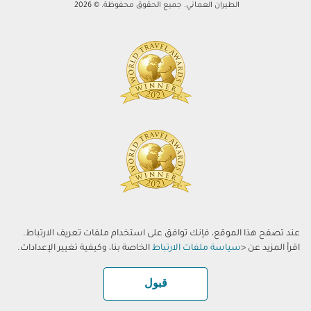
الطيران العماني. جميع الحقوق محفوظة. © 2026
عند تصفح هذا الموقع، فإنك توافق على استخدام ملفات تعريف الارتباط.
اقرأ المزيد عن <
سياسة ملفات الارتباط
الخاصة بنا، وكيفية تغيير الإعدادات.
قبول