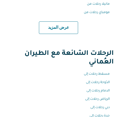
مانيلا رحلات من
مومباي رحلات من
عرض المزيد
الرحلات الشائعة مع الطيران
العُماني
مسقط رحلات إلى
الدّوحة رحلات إلى
الدمام رحلات إلى
الرياض رحلات إلى
دبي رحلات إلى
جدة رحلات إلى