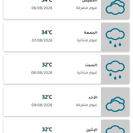
34°C
الخميس
غيوم متفرقة
06/08/2026
34°C
الجمعة
غيوم متناثرة
07/08/2026
32°C
السبت
غيوم متناثرة
08/08/2026
32°C
الأحد
غيوم متفرقة
09/08/2026
32°C
الإثنين