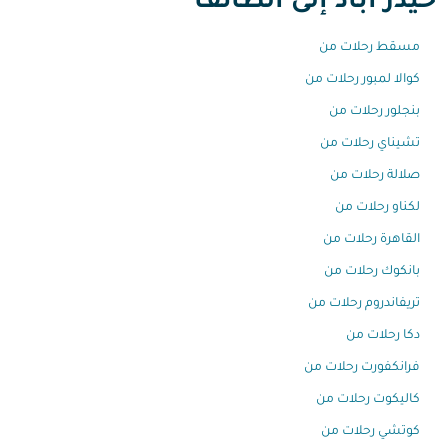
حيدر أباد إلى الطائف
مسقط رحلات من
كوالا لمبور رحلات من
بنجلور رحلات من
تشيناي رحلات من
صلالة رحلات من
لكناو رحلات من
القاهرة رحلات من
بانكوك رحلات من
تريفاندروم رحلات من
دكا رحلات من
فرانكفورت رحلات من
كاليكوت رحلات من
كوتشي رحلات من