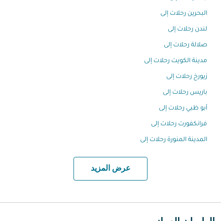
البحرين رحلات إلى
لندن رحلات إلى
صلالة رحلات إلى
مدينة الكويت رحلات إلى
زيورخ رحلات إلى
باريس رحلات إلى
أبو ظبي رحلات إلى
فرانكفورت رحلات إلى
المدينة المنورة رحلات إلى
عرض المزيد