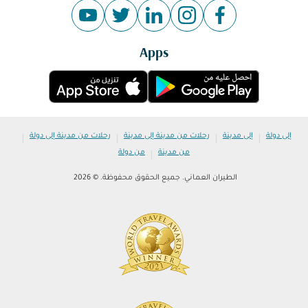
Apps
|
|
|
|
إلى دولة
إلى مدينة
رحلات من مدينة إلى مدينة
رحلات من مدينة إلى دولة
|
من مدينة
من دولة
الطيران العماني. جميع الحقوق محفوظة. © 2026