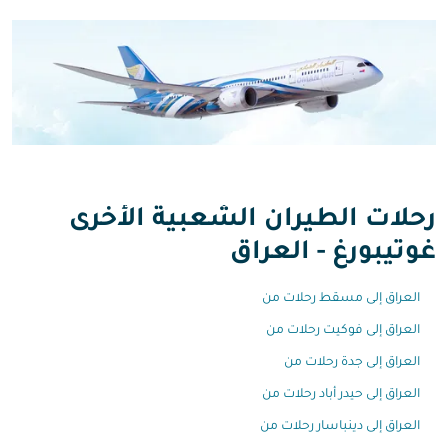
رحلات الطيران الشعبية الأخرى
غوتيبورغ - العراق
العراق إلى مسقط رحلات من
العراق إلى فوكيت رحلات من
العراق إلى جدة رحلات من
العراق إلى حيدر أباد رحلات من
العراق إلى دينباسار رحلات من