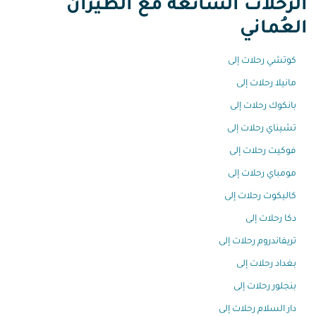
الرحلات الشائعة مع الطيران
العُماني
كوتشي رحلات إلى
مانيلا رحلات إلى
بانكوك رحلات إلى
تشيناي رحلات إلى
فوكيت رحلات إلى
مومباي رحلات إلى
كاليكوت رحلات إلى
دكا رحلات إلى
تريفاندروم رحلات إلى
بغداد رحلات إلى
بنجلور رحلات إلى
دار السلام رحلات إلى