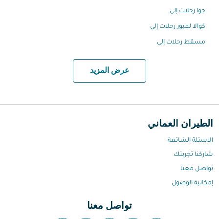
جوا رحلات إلى
كوالا لمبور رحلات إلى
مسقط رحلات إلى
عرض المزيد
الطيران العماني
الاسئلة الشائعة
شاركنا تجربتك
تواصل معنا
إمكانية الوصول
تواصل معنا