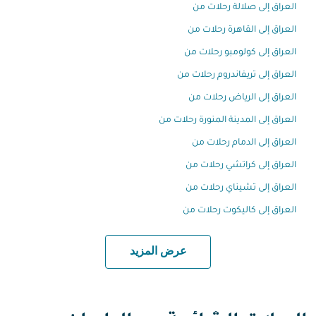
العراق إلى صلالة رحلات من
العراق إلى القاهرة رحلات من
العراق إلى كولومبو رحلات من
العراق إلى تريفاندروم رحلات من
العراق إلى الرياض رحلات من
العراق إلى المدينة المنورة رحلات من
العراق إلى الدمام رحلات من
العراق إلى كراتشي رحلات من
العراق إلى تشيناي رحلات من
العراق إلى كاليكوت رحلات من
عرض المزيد