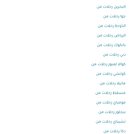
البحرين رحلات من
جوا رحلات من
الدّوحة رحلات من
الرياض رحلات من
بانكوك رحلات من
دبي رحلات من
كوالا لمبور رحلات من
كوتشي رحلات من
مانيلا رحلات من
مسقط رحلات من
مومباي رحلات من
بنجلور رحلات من
تشيناي رحلات من
دكا رحلات من