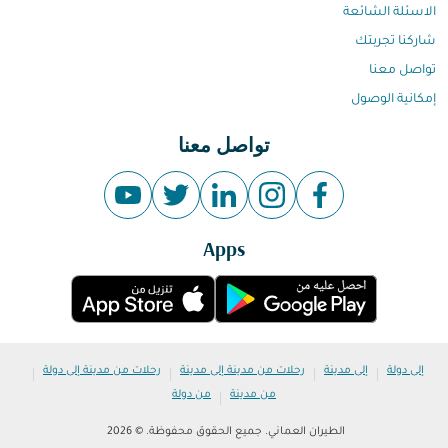
الاسئلة الشائعة
شاركنا تجربتك
تواصل معنا
إمكانية الوصول
تواصل معنا
Apps
|
|
|
|
إلى دولة
إلى مدينة
رحلات من مدينة إلى مدينة
رحلات من مدينة إلى دولة
|
من مدينة
من دولة
الطيران العماني. جميع الحقوق محفوظة. © 2026