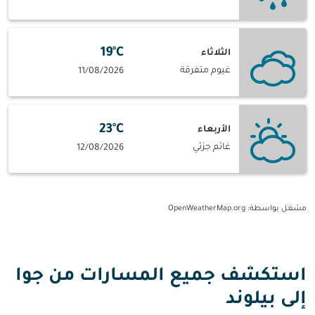
19°C
الثلاثاء
غيوم متفرقة
11/08/2026
23°C
الأربعاء
غائم جزئي
12/08/2026
مشغل بواسطة
: OpenWeatherMap.org
استكشف جميع المسارات من جوا
إلى بيلوند