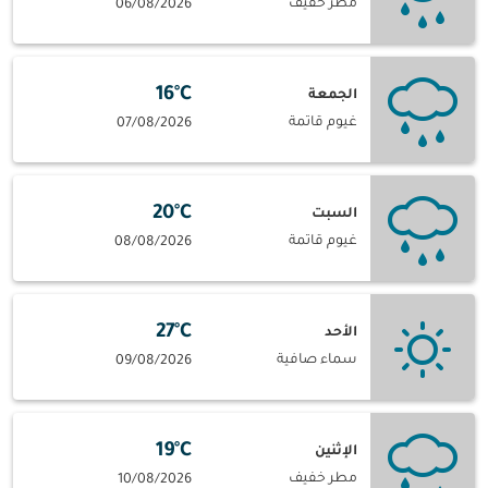
مطر خفيف
06/08/2026
16°C
الجمعة
غيوم قاتمة
07/08/2026
20°C
السبت
غيوم قاتمة
08/08/2026
27°C
الأحد
سماء صافية
09/08/2026
19°C
الإثنين
مطر خفيف
10/08/2026