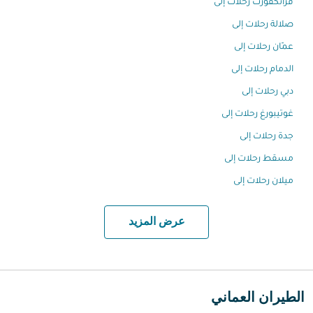
فرانكفورت رحلات إلى
صلالة رحلات إلى
عمّان رحلات إلى
الدمام رحلات إلى
دبي رحلات إلى
غوتيبورغ رحلات إلى
جدة رحلات إلى
مسقط رحلات إلى
ميلان رحلات إلى
عرض المزيد
الطيران العماني