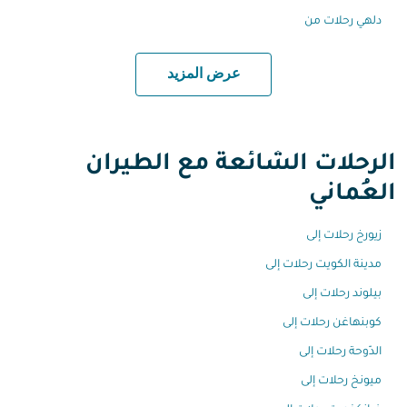
دلهي رحلات من
عرض المزيد
الرحلات الشائعة مع الطيران
العُماني
زيورخ رحلات إلى
مدينة الكويت رحلات إلى
بيلوند رحلات إلى
كوبنهاغن رحلات إلى
الدّوحة رحلات إلى
ميونخ رحلات إلى