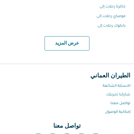
جاكرتا رحلات إلى
مومباي رحلات إلى
بانكوك رحلات إلى
عرض المزيد
الطيران العماني
الاسئلة الشائعة
شاركنا تجربتك
تواصل معنا
إمكانية الوصول
تواصل معنا