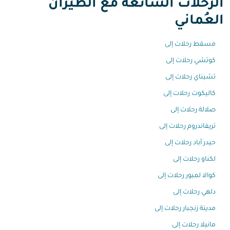
الرحلات الشائعة مع الطيران
العُماني
مسقط رحلات إلى
كوتشي رحلات إلى
تشيناي رحلات إلى
كاليكوت رحلات إلى
صلالة رحلات إلى
تريفاندروم رحلات إلى
حيدر أباد رحلات إلى
لكناو رحلات إلى
كوالا لمبور رحلات إلى
دلهي رحلات إلى
مدينة زنجبار رحلات إلى
مانيلا رحلات إلى