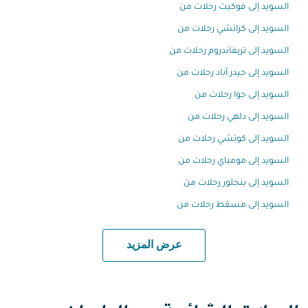
السويد إلى فوكيت رحلات من
السويد إلى كراتشي رحلات من
السويد إلى تريفاندروم رحلات من
السويد إلى حيدر أباد رحلات من
السويد إلى جوا رحلات من
السويد إلى دلهي رحلات من
السويد إلى كوتشي رحلات من
السويد إلى مومباي رحلات من
السويد إلى بنجلور رحلات من
السويد إلى مسقط رحلات من
عرض المزيد