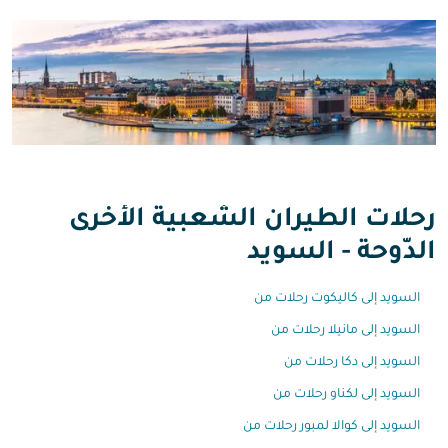
رحلات الطيران الشعبية الأخرى
الدّوحة - السويد
السويد إلى كاليكوت رحلات من
السويد إلى مانيلا رحلات من
السويد إلى دكا رحلات من
السويد إلى لكناو رحلات من
السويد إلى كوالا لمبور رحلات من