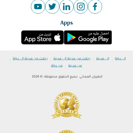
Apps
|
|
|
|
إلى دولة
إلى مدينة
رحلات من مدينة إلى مدينة
رحلات من مدينة إلى دولة
|
من مدينة
من دولة
الطيران العماني. جميع الحقوق محفوظة. © 2026