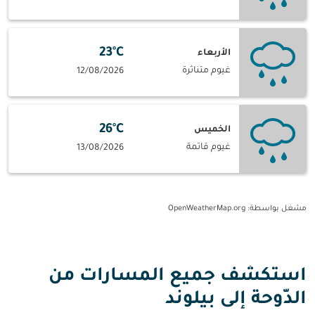
23°C
الأربعاء
غيوم متناثرة
12/08/2026
26°C
الخميس
غيوم قاتمة
13/08/2026
مشغل بواسطة
: OpenWeatherMap.org
استكشف جميع المسارات من
الدّوحة إلى بيلوند