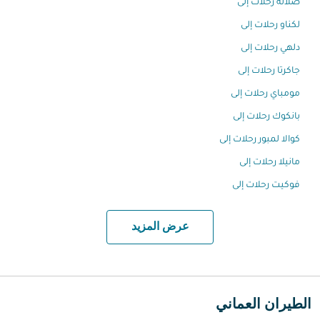
صلالة رحلات إلى
لكناو رحلات إلى
دلهي رحلات إلى
جاكرتا رحلات إلى
مومباي رحلات إلى
بانكوك رحلات إلى
كوالا لمبور رحلات إلى
مانيلا رحلات إلى
فوكيت رحلات إلى
عرض المزيد
الطيران العماني