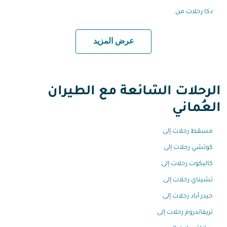
دكا رحلات من
عرض المزيد
الرحلات الشائعة مع الطيران
العُماني
مسقط رحلات إلى
كوتشي رحلات إلى
كاليكوت رحلات إلى
تشيناي رحلات إلى
حيدر أباد رحلات إلى
تريفاندروم رحلات إلى