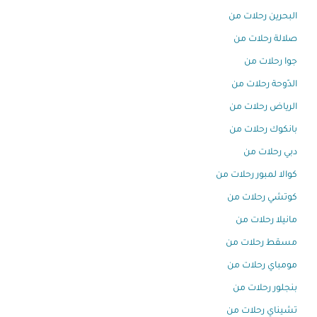
البحرين رحلات من
صلالة رحلات من
جوا رحلات من
الدّوحة رحلات من
الرياض رحلات من
بانكوك رحلات من
دبي رحلات من
كوالا لمبور رحلات من
كوتشي رحلات من
مانيلا رحلات من
مسقط رحلات من
مومباي رحلات من
بنجلور رحلات من
تشيناي رحلات من