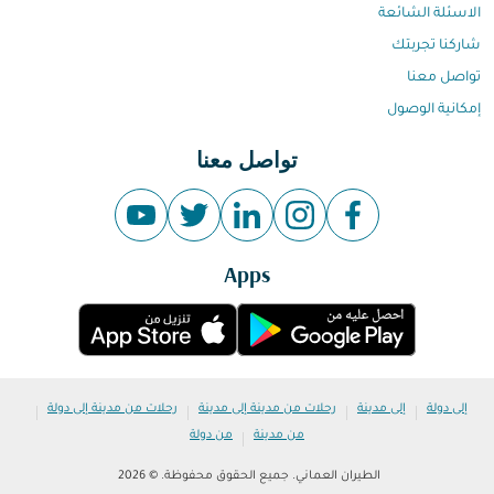
الاسئلة الشائعة
شاركنا تجربتك
تواصل معنا
إمكانية الوصول
تواصل معنا
Apps
|
|
|
|
إلى دولة
إلى مدينة
رحلات من مدينة إلى مدينة
رحلات من مدينة إلى دولة
|
من مدينة
من دولة
الطيران العماني. جميع الحقوق محفوظة. © 2026