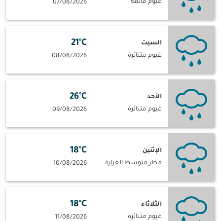
غيوم قاتمة
07/08/2026
21°C
السبت
غيوم متناثرة
08/08/2026
26°C
الأحد
غيوم متناثرة
09/08/2026
18°C
الإثنين
مطر متوسط الغزارة
10/08/2026
18°C
الثلاثاء
غيوم متناثرة
11/08/2026