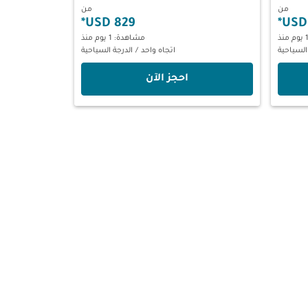
من
من
*
829 USD
*
مشاهدة: 1 يوم منذ
السياحية
اتجاه واحد
/
الدرجة السياحية
‫احجز الآن‬