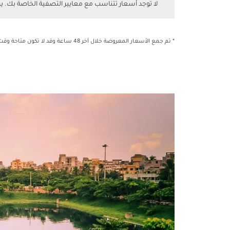
لا توجد أسعار تتناسب مع معايير التصفية الخاصة بك. 
* تم جمع الأسعار المعروضة خلال آخر 48 ساعة وقد لا تكون متاحة وقت الحجز.