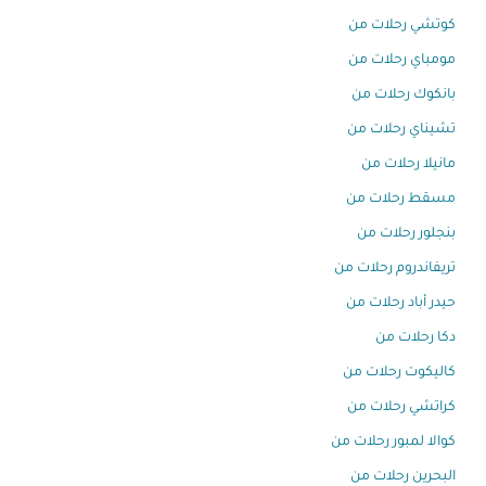
كوتشي رحلات من
مومباي رحلات من
بانكوك رحلات من
تشيناي رحلات من
مانيلا رحلات من
مسقط رحلات من
بنجلور رحلات من
تريفاندروم رحلات من
حيدر أباد رحلات من
دكا رحلات من
كاليكوت رحلات من
كراتشي رحلات من
كوالا لمبور رحلات من
البحرين رحلات من