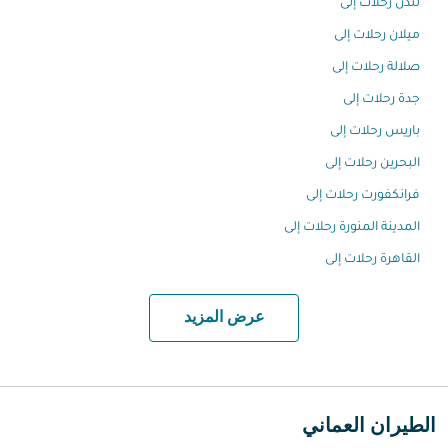
لندن رحلات إلى
ميلان رحلات إلى
صلالة رحلات إلى
جدة رحلات إلى
باريس رحلات إلى
البحرين رحلات إلى
فرانكفورت رحلات إلى
المدينة المنورة رحلات إلى
القاهرة رحلات إلى
عرض المزيد
الطيران العماني