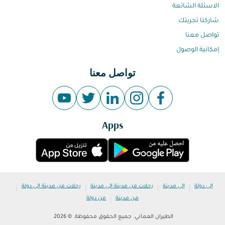
الاسئلة الشائعة
شاركنا تجربتك
تواصل معنا
إمكانية الوصول
تواصل معنا
Apps
|
|
|
|
إلى دولة
إلى مدينة
رحلات من مدينة إلى مدينة
رحلات من مدينة إلى دولة
|
من مدينة
من دولة
الطيران العماني. جميع الحقوق محفوظة. © 2026