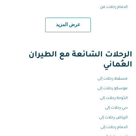
الدمام رحلات من
عرض المزيد
الرحلات الشائعة مع الطيران
العُماني
مسقط رحلات إلى
موسكو رحلات إلى
الدّوحة رحلات إلى
دبي رحلات إلى
الرياض رحلات إلى
الدمام رحلات إلى