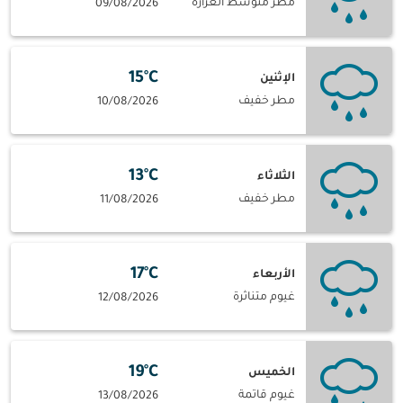
مطر متوسط الغزارة
09/08/2026
15°C
الإثنين
مطر خفيف
10/08/2026
13°C
الثلاثاء
مطر خفيف
11/08/2026
17°C
الأربعاء
غيوم متناثرة
12/08/2026
19°C
الخميس
غيوم قاتمة
13/08/2026