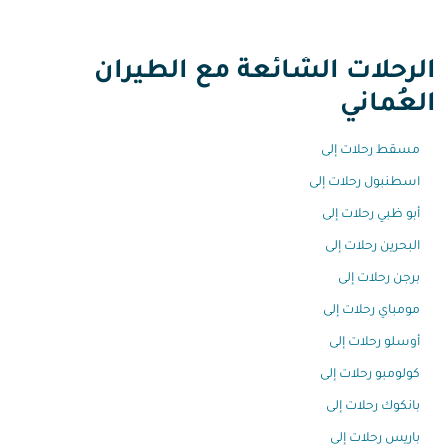
الرحلات الشائعة مع الطيران
العُماني
مسقط رحلات إلى
اسطنبول رحلات إلى
أبو ظبي رحلات إلى
البحرين رحلات إلى
برجن رحلات إلى
مومباي رحلات إلى
أوسلو رحلات إلى
كولومبو رحلات إلى
بانكوك رحلات إلى
باريس رحلات إلى