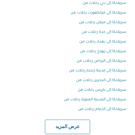
سريلانكا إلى دبي رحلات من
سريلانكا إلى فرانكفورت رحلات من
سريلانكا إلى ميلان رحلات من
سريلانكا إلى جدة رحلات من
سريلانكا إلى بغداد رحلات من
سريلانكا إلى زيورخ رحلات من
سريلانكا إلى الرياض رحلات من
سريلانكا إلى مدينة زنجبار رحلات من
سريلانكا إلى البحرين رحلات من
سريلانكا إلى باريس رحلات من
سريلانكا إلى المدينة المنورة رحلات من
سريلانكا إلى الدمام رحلات من
عرض المزيد