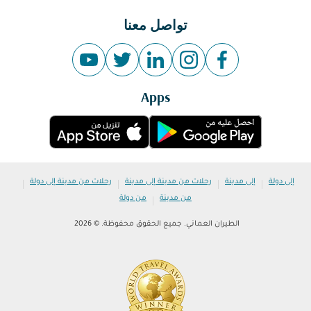
تواصل معنا
Apps
|
|
|
|
إلى دولة
إلى مدينة
رحلات من مدينة إلى مدينة
رحلات من مدينة إلى دولة
|
من مدينة
من دولة
الطيران العماني. جميع الحقوق محفوظة. © 2026