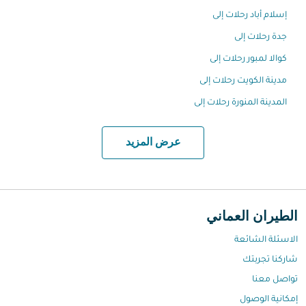
إسلام أباد رحلات إلى
جدة رحلات إلى
كوالا لمبور رحلات إلى
مدينة الكويت رحلات إلى
المدينة المنورة رحلات إلى
عرض المزيد
الطيران العماني
الاسئلة الشائعة
شاركنا تجربتك
تواصل معنا
إمكانية الوصول