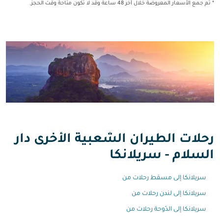
* تم جمع الأسعار المعروضة خلال آخر 48 ساعة وقد لا تكون متاحة وقت الحجز.
رحلات الطيران الشعبية الأخرى دار
السلام - سريلانكا
سريلانكا إلى مسقط رحلات من
سريلانكا إلى لندن رحلات من
سريلانكا إلى الدّوحة رحلات من