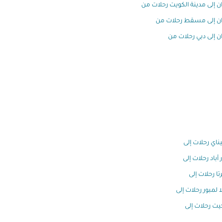
ان إلى مدينة الكويت رحلات من
ان إلى مسقط رحلات من
ان إلى دبي رحلات من
اي رحلات إلى
 أباد رحلات إلى
تا رحلات إلى
ا لمبور رحلات إلى
ت رحلات إلى