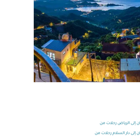
ان إلى الرياض رحلات من
ان إلى دار السلام رحلات من