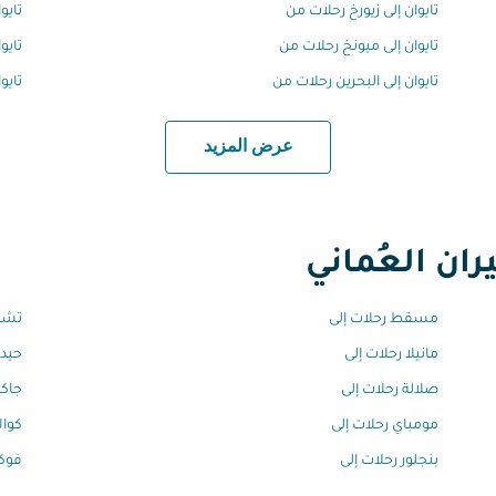
تايوان إلى زيورخ رحلات من
تايو
تايوان إلى ميونخ رحلات من
تايو
تايوان إلى البحرين رحلات من
تايو
عرض المزيد
ان العُماني
مسقط رحلات إلى
تشين
مانيلا رحلات إلى
حيدر
صلالة رحلات إلى
جاكر
مومباي رحلات إلى
كوال
بنجلور رحلات إلى
فوكي