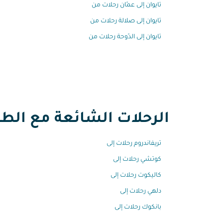
تايوان إلى عمّان رحلات من
تايوان إلى صلالة رحلات من
تايوان إلى الدّوحة رحلات من
الرحلات الشائعة مع الطير
تريفاندروم رحلات إلى
كوتشي رحلات إلى
كاليكوت رحلات إلى
دلهي رحلات إلى
بانكوك رحلات إلى