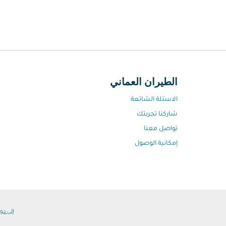
الطيران العماني
الاسئلة الشائعة
شاركنا تجربتك
تواصل معنا
إمكانية الوصول
إلى دول