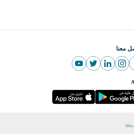
ل معنا
 دولة