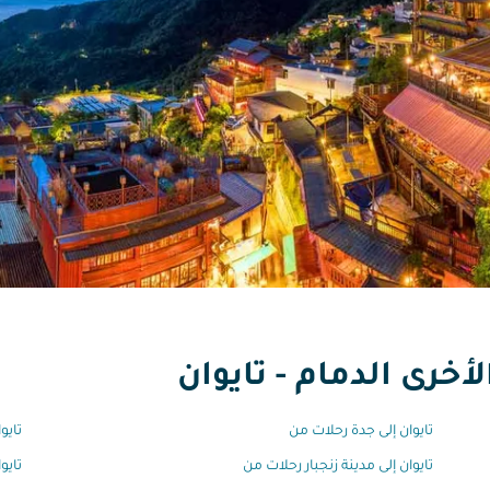
أخرى الدمام - تايوان
تايوان إلى جدة رحلات من
تايو
تايوان إلى مدينة زنجبار رحلات من
تايو