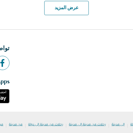
عرض المزيد
تواص
Apps
|
|
|
|
|
ة
إلى مدينة
رحلات من مدينة إلى مدينة
رحلات من مدينة إلى دولة
من مدينة
من