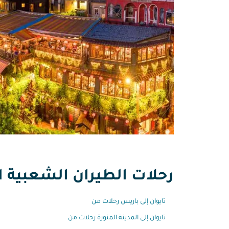
رحلات الطيران الشعبية ال
تايوان إلى باريس رحلات من
تايوان إلى المدينة المنورة رحلات من