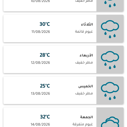
مطر خفيف
10/08/2026
30°C
الثلاثاء
غيوم قاتمة
11/08/2026
28°C
الأربعاء
مطر خفيف
12/08/2026
25°C
الخميس
مطر خفيف
13/08/2026
32°C
الجمعة
غيوم متفرقة
14/08/2026