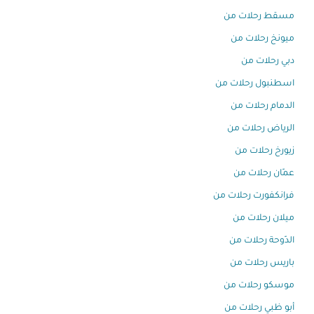
مسقط رحلات من
ميونخ رحلات من
دبي رحلات من
اسطنبول رحلات من
الدمام رحلات من
الرياض رحلات من
زيورخ رحلات من
عمّان رحلات من
فرانكفورت رحلات من
ميلان رحلات من
الدّوحة رحلات من
باريس رحلات من
موسكو رحلات من
أبو ظبي رحلات من