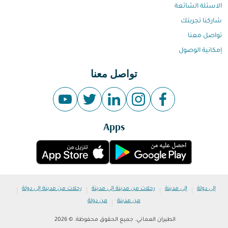
الاسئلة الشائعة
شاركنا تجربتك
تواصل معنا
إمكانية الوصول
تواصل معنا
Apps
|
|
|
|
إلى دولة
إلى مدينة
رحلات من مدينة إلى مدينة
رحلات من مدينة إلى دولة
|
من مدينة
من دولة
الطيران العماني. جميع الحقوق محفوظة. © 2026