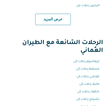
البحرين رحلات من
عرض المزيد
الرحلات الشائعة مع الطيران
العُماني
تريفاندروم رحلات إلى
مسقط رحلات إلى
كوتشي رحلات إلى
مانيلا رحلات إلى
بانكوك رحلات إلى
تشيناي رحلات إلى