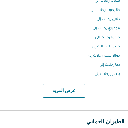
صلالة رحلات إلى
كاليكوت رحلات إلى
دلهي رحلات إلى
مومباي رحلات إلى
جاكرتا رحلات إلى
حيدر أباد رحلات إلى
كوالا لمبور رحلات إلى
دكا رحلات إلى
بنجلور رحلات إلى
عرض المزيد
الطيران العماني