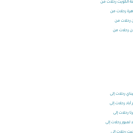
ة الكويت رحلات من
هرة رحلات من
 رحلات من
ن رحلات من
اي رحلات إلى
 أباد رحلات إلى
تا رحلات إلى
ا لمبور رحلات إلى
ت رحلات إلى