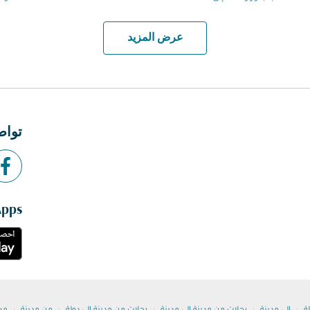
عرض المزيد
تواص
Apps