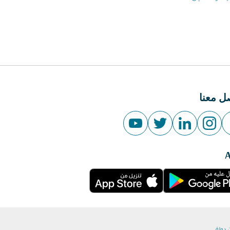
ل معنا