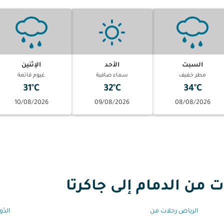
السبت
الأحد
الإثنين
مطر خفيف
سماء صافية
غيوم قاتمة
31°C
32°C
34°C
10/08/2026
09/08/2026
08/08/2026
ن الدمام إلى جاكرتا
الرياض رحلات من
الدّ