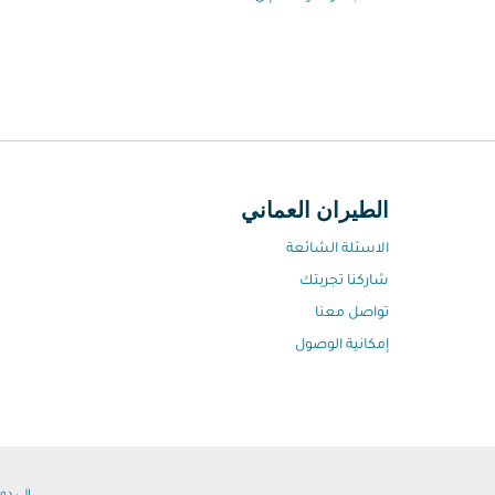
الطيران العماني
الاسئلة الشائعة
شاركنا تجربتك
تواصل معنا
إمكانية الوصول