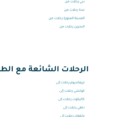
دبي رحلات من
جدة رحلات من
المدينة المنورة رحلات من
البحرين رحلات من
الرحلات الشائعة مع الطير
تريفاندروم رحلات إلى
كوتشي رحلات إلى
كاليكوت رحلات إلى
دلهي رحلات إلى
بانكوك رحلات إلى