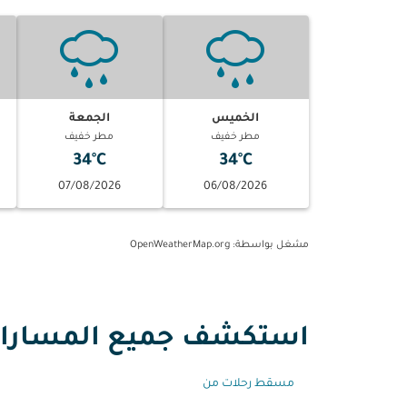
الخميس
الجمعة
مطر خفيف
مطر خفيف
34°C
34°C
07/08/2026
06/08/2026
مشغل بواسطة
: OpenWeatherMap.org
استكشف جميع المسارات م
مسقط رحلات من