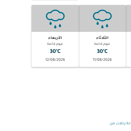
الثلاثاء
الأربعاء
غيوم قاتمة
غيوم قاتمة
30°C
30°C
12/08/2026
11/08/2026
وحة رحلات من