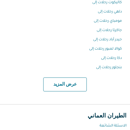
كاليكوت رحلات إلى
دلهي رحلات إلى
مومباي رحلات إلى
جاكرتا رحلات إلى
حيدر أباد رحلات إلى
كوالا لمبور رحلات إلى
دكا رحلات إلى
بنجلور رحلات إلى
عرض المزيد
الطيران العماني
الاسئلة الشائعة