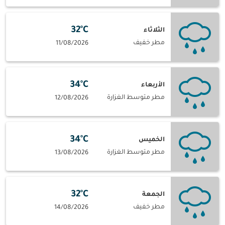
32°C
الثلاثاء
مطر خفيف
11/08/2026
34°C
الأربعاء
مطر متوسط الغزارة
12/08/2026
34°C
الخميس
مطر متوسط الغزارة
13/08/2026
32°C
الجمعة
مطر خفيف
14/08/2026