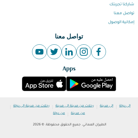
شاركنا تجربتك
تواصل معنا
إمكانية الوصول
تواصل معنا
Apps
|
|
|
|
إلى دولة
إلى مدينة
رحلات من مدينة إلى مدينة
رحلات من مدينة إلى دولة
|
من مدينة
من دولة
الطيران العماني. جميع الحقوق محفوظة. © 2026