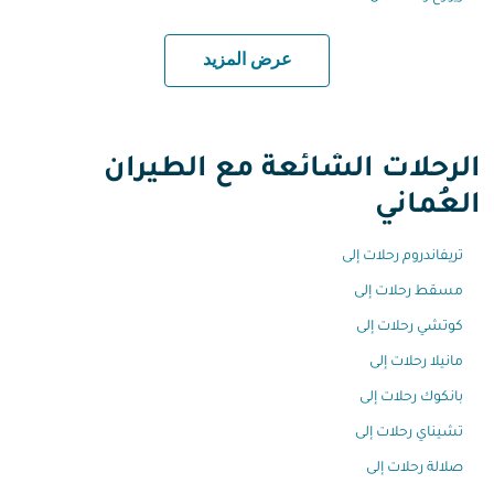
عرض المزيد
الرحلات الشائعة مع الطيران
العُماني
تريفاندروم رحلات إلى
مسقط رحلات إلى
كوتشي رحلات إلى
مانيلا رحلات إلى
بانكوك رحلات إلى
تشيناي رحلات إلى
صلالة رحلات إلى