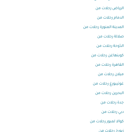
الرياض رحلات من
الدمام رحلات من
المدينة المنورة رحلات من
صلالة رحلات من
الدّوحة رحلات من
كوبنهاغن رحلات من
القاهرة رحلات من
ميلان رحلات من
غوتيبورغ رحلات من
البحرين رحلات من
جدة رحلات من
دبي رحلات من
كوالا لمبور رحلات من
زيورخ رحلات من