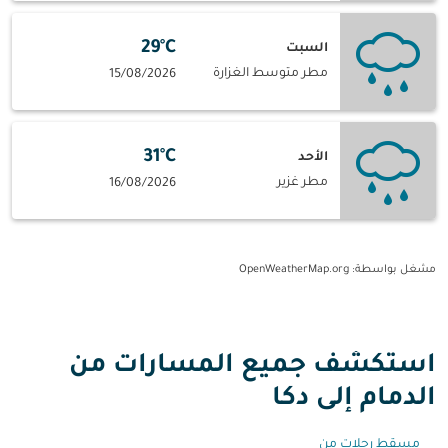
29°C
السبت
مطر متوسط الغزارة
15/08/2026
31°C
الأحد
مطر غزير
16/08/2026
مشغل بواسطة
: OpenWeatherMap.org
استكشف جميع المسارات من
الدمام إلى دكا
مسقط رحلات من