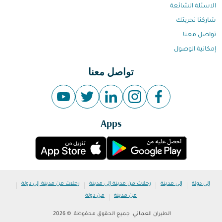
الاسئلة الشائعة
شاركنا تجربتك
تواصل معنا
إمكانية الوصول
تواصل معنا
Apps
|
|
|
|
إلى دولة
إلى مدينة
رحلات من مدينة إلى مدينة
رحلات من مدينة إلى دولة
|
من مدينة
من دولة
الطيران العماني. جميع الحقوق محفوظة. © 2026