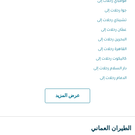
مومباي رحلات إلى
جوا رحلات إلى
تشيناي رحلات إلى
عمّان رحلات إلى
البحرين رحلات إلى
القاهرة رحلات إلى
كاليكوت رحلات إلى
دار السلام رحلات إلى
الدمام رحلات إلى
عرض المزيد
الطيران العماني