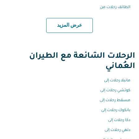
الطائف رحلات من
عرض المزيد
الرحلات الشائعة مع الطيران
العُماني
مانيلا رحلات إلى
كوتشي رحلات إلى
مسقط رحلات إلى
بانكوك رحلات إلى
دكا رحلات إلى
دلهي رحلات إلى