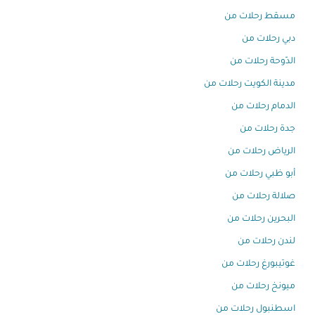
مسقط رحلات من
دبي رحلات من
الدّوحة رحلات من
مدينة الكويت رحلات من
الدمام رحلات من
جدة رحلات من
الرياض رحلات من
أبو ظبي رحلات من
صلالة رحلات من
البحرين رحلات من
لندن رحلات من
غوتيبورغ رحلات من
ميونخ رحلات من
اسطنبول رحلات من