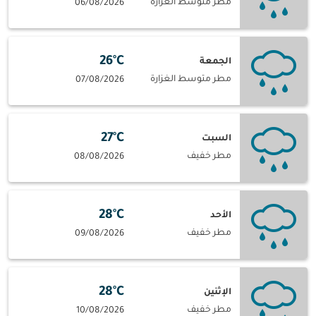
مطر متوسط الغزارة
06/08/2026
26°C
الجمعة
مطر متوسط الغزارة
07/08/2026
27°C
السبت
مطر خفيف
08/08/2026
28°C
الأحد
مطر خفيف
09/08/2026
28°C
الإثنين
مطر خفيف
10/08/2026