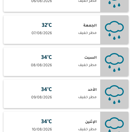
مطر خفيف
06/08/2026
32°C
الجمعة
مطر خفيف
07/08/2026
34°C
السبت
مطر خفيف
08/08/2026
34°C
الأحد
مطر خفيف
09/08/2026
34°C
الإثنين
مطر خفيف
10/08/2026