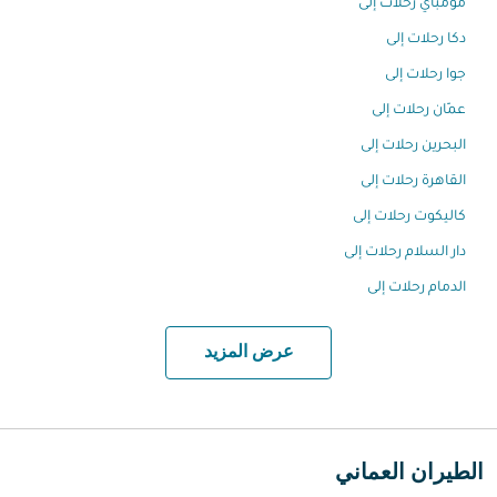
مومباي رحلات إلى
دكا رحلات إلى
جوا رحلات إلى
عمّان رحلات إلى
البحرين رحلات إلى
القاهرة رحلات إلى
كاليكوت رحلات إلى
دار السلام رحلات إلى
الدمام رحلات إلى
عرض المزيد
الطيران العماني