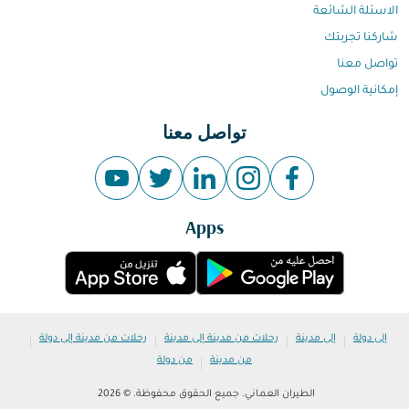
الاسئلة الشائعة
شاركنا تجربتك
تواصل معنا
إمكانية الوصول
تواصل معنا
Apps
|
|
|
|
إلى دولة
إلى مدينة
رحلات من مدينة إلى مدينة
رحلات من مدينة إلى دولة
|
من مدينة
من دولة
الطيران العماني. جميع الحقوق محفوظة. © 2026