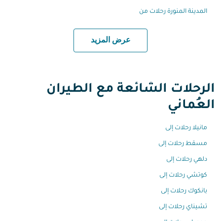
المدينة المنورة رحلات من
عرض المزيد
الرحلات الشائعة مع الطيران
العُماني
مانيلا رحلات إلى
مسقط رحلات إلى
دلهي رحلات إلى
كوتشي رحلات إلى
بانكوك رحلات إلى
تشيناي رحلات إلى