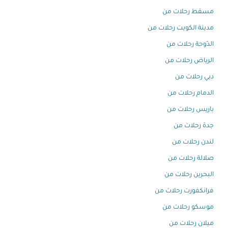
مسقط رحلات من
مدينة الكويت رحلات من
الدّوحة رحلات من
الرياض رحلات من
دبي رحلات من
الدمام رحلات من
باريس رحلات من
جدة رحلات من
لندن رحلات من
صلالة رحلات من
البحرين رحلات من
فرانكفورت رحلات من
موسكو رحلات من
ميلان رحلات من