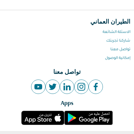
الطيران العماني
الاسئلة الشائعة
شاركنا تجربتك
تواصل معنا
إمكانية الوصول
تواصل معنا
Apps