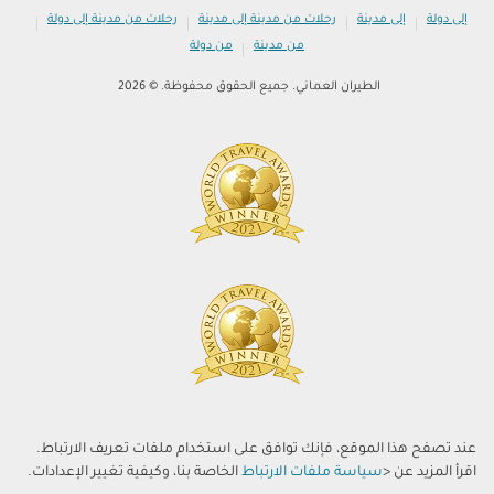
|
|
|
|
إلى دولة
إلى مدينة
رحلات من مدينة إلى مدينة
رحلات من مدينة إلى دولة
|
من مدينة
من دولة
الطيران العماني. جميع الحقوق محفوظة. © 2026
عند تصفح هذا الموقع، فإنك توافق على استخدام ملفات تعريف الارتباط.
اقرأ المزيد عن <
سياسة ملفات الارتباط
الخاصة بنا، وكيفية تغيير الإعدادات.