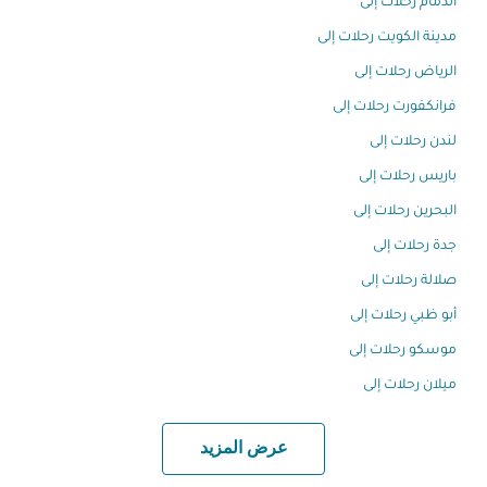
الدمام رحلات إلى
مدينة الكويت رحلات إلى
الرياض رحلات إلى
فرانكفورت رحلات إلى
لندن رحلات إلى
باريس رحلات إلى
البحرين رحلات إلى
جدة رحلات إلى
صلالة رحلات إلى
أبو ظبي رحلات إلى
موسكو رحلات إلى
ميلان رحلات إلى
عرض المزيد