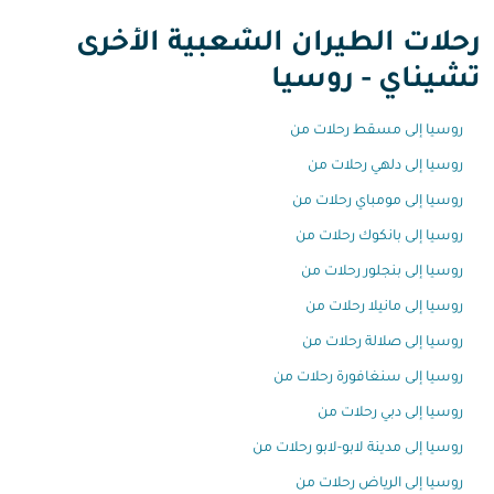
رحلات الطيران الشعبية الأخرى
تشيناي - روسيا
روسيا إلى مسقط رحلات من
روسيا إلى دلهي رحلات من
روسيا إلى مومباي رحلات من
روسيا إلى بانكوك رحلات من
روسيا إلى بنجلور رحلات من
روسيا إلى مانيلا رحلات من
روسيا إلى صلالة رحلات من
روسيا إلى سنغافورة رحلات من
روسيا إلى دبي رحلات من
روسيا إلى مدينة لابو-لابو رحلات من
روسيا إلى الرياض رحلات من