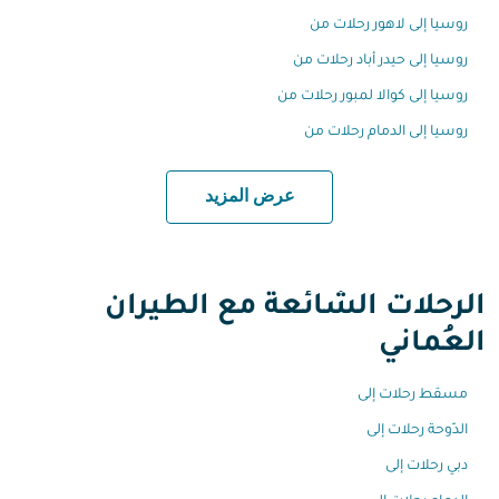
روسيا إلى لاهور رحلات من
روسيا إلى حيدر أباد رحلات من
روسيا إلى كوالا لمبور رحلات من
روسيا إلى الدمام رحلات من
عرض المزيد
الرحلات الشائعة مع الطيران
العُماني
مسقط رحلات إلى
الدّوحة رحلات إلى
دبي رحلات إلى