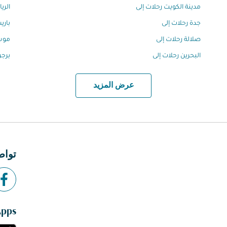
مدينة الكويت رحلات إلى
الري
جدة رحلات إلى
باري
صلالة رحلات إلى
موسك
البحرين رحلات إلى
برجن
عرض المزيد
تواص
Apps