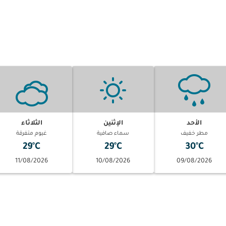
الأحد
الإثنين
الثلاثاء
مطر خفيف
سماء صافية
غيوم متفرقة
29°C
29°C
30°C
11/08/2026
10/08/2026
09/08/2026