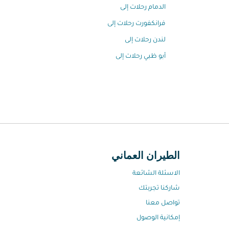
الدمام رحلات إلى
فرانكفورت رحلات إلى
لندن رحلات إلى
أبو ظبي رحلات إلى
الطيران العماني
الاسئلة الشائعة
شاركنا تجربتك
تواصل معنا
إمكانية الوصول