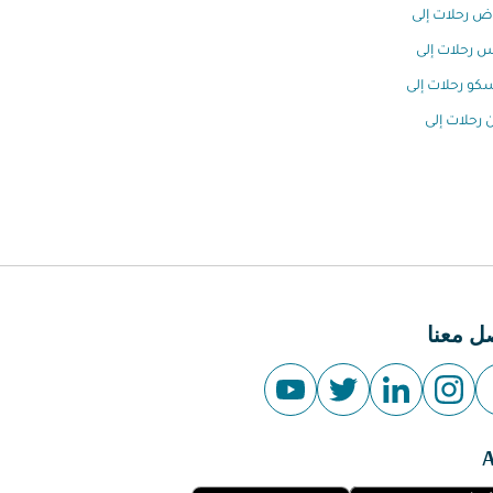
اض رحلات إلى
س رحلات إلى
و رحلات إلى
 رحلات إلى
ل معنا