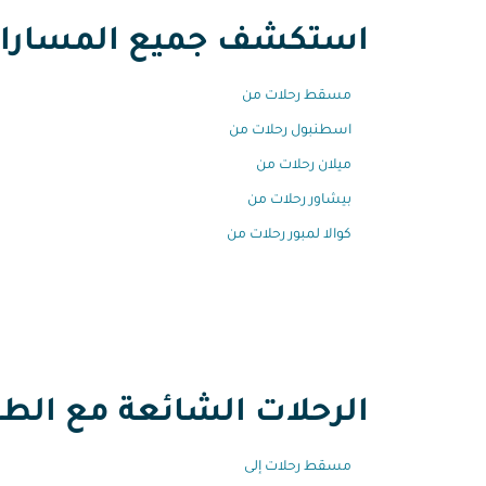
استكشف جميع المسارات 
مسقط رحلات من
اسطنبول رحلات من
ميلان رحلات من
بيشاور رحلات من
كوالا لمبور رحلات من
الرحلات الشائعة مع الطير
مسقط رحلات إلى