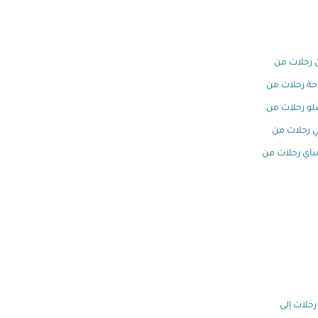
 رحلات من
وحة رحلات من
و رحلات من
 رحلات من
اي رحلات من
رحلات إلى