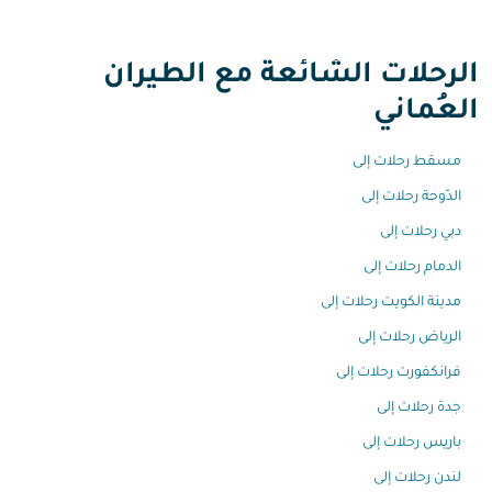
الرحلات الشائعة مع الطيران
العُماني
مسقط رحلات إلى
الدّوحة رحلات إلى
دبي رحلات إلى
الدمام رحلات إلى
مدينة الكويت رحلات إلى
الرياض رحلات إلى
فرانكفورت رحلات إلى
جدة رحلات إلى
باريس رحلات إلى
لندن رحلات إلى