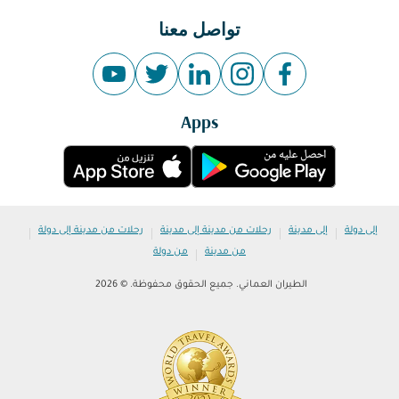
تواصل معنا
Apps
|
|
|
|
إلى دولة
إلى مدينة
رحلات من مدينة إلى مدينة
رحلات من مدينة إلى دولة
|
من مدينة
من دولة
الطيران العماني. جميع الحقوق محفوظة. © 2026