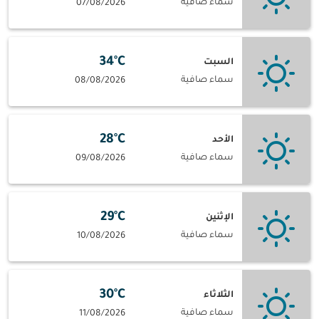
سماء صافية
07/08/2026
34°C
السبت
سماء صافية
08/08/2026
28°C
الأحد
سماء صافية
09/08/2026
29°C
الإثنين
سماء صافية
10/08/2026
30°C
الثلاثاء
سماء صافية
11/08/2026