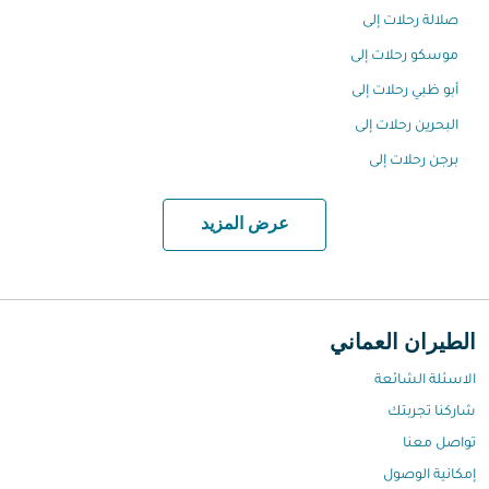
صلالة رحلات إلى
موسكو رحلات إلى
أبو ظبي رحلات إلى
البحرين رحلات إلى
برجن رحلات إلى
عرض المزيد
الطيران العماني
الاسئلة الشائعة
شاركنا تجربتك
تواصل معنا
إمكانية الوصول