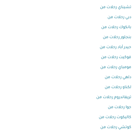
تشيناي رحلات من
دبي رحلات من
بانكوك رحلات من
بنجلور رحلات من
حيدر أباد رحلات من
فوكيت رحلات من
مومباي رحلات من
دلهي رحلات من
لكناو رحلات من
تريفاندروم رحلات من
جوا رحلات من
كاليكوت رحلات من
كوتشي رحلات من