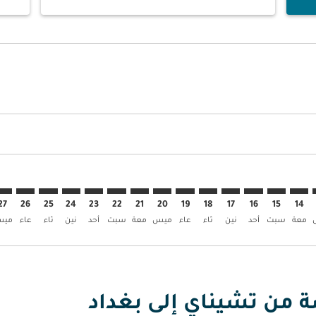
وض
ن العروض
إبحث عن العروض
MAA–B. إبحث عن العروض
MAA–BGW: cm. إبحث عن العروض
MAA–BGW: cmp-view. إبحث عن العروض
MAA–BGW: cmp-view-offers. إبحث عن العروض
MAA–BGW: cmp-view-offers-discl. إبحث عن العروض
MAA–BGW: cmp-view-offers-disclaimer. إبحث عن العروض
MAA–BGW: cmp-view-offers-disclaimer. إبحث عن العروض
MAA–BGW: cmp-view-offers-disclaimer. إبحث عن العروض
MAA–BGW: cmp-view-offers-disclaimer. إبحث عن العروض
MAA–BGW: cmp-view-offers-disclaimer. إبحث عن العروض
MAA–BGW: cmp-view-offers-disclaimer. إبحث عن العروض
MAA–BGW: cmp-view-offers-disclaimer. إبحث عن الع
MAA–BGW: cmp-view-offers-disclaimer. إبحث 
MAA–BGW: cmp-view-offers-disclaimer.
W: cmp-view-offers-disclaimer
-view-offers-disclaimer
offers-disclaimer
disclaimer
imer
27
26
25
24
23
22
21
20
19
18
17
16
15
14
معة
سبت
أحد
نين
ثاء
عاء
ميس
معة
سبت
أحد
نين
ثاء
عاء
مي
ة من تشيناي إلى بغداد