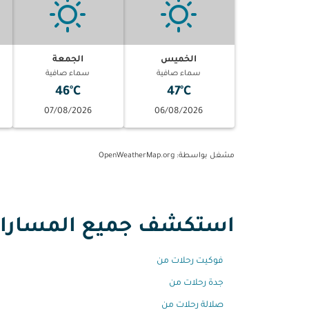
الخميس
الجمعة
سماء صافية
سماء صافية
46°C
47°C
07/08/2026
06/08/2026
مشغل بواسطة
: OpenWeatherMap.org
استكشف جميع المسارات 
فوكيت رحلات من
جدة رحلات من
صلالة رحلات من