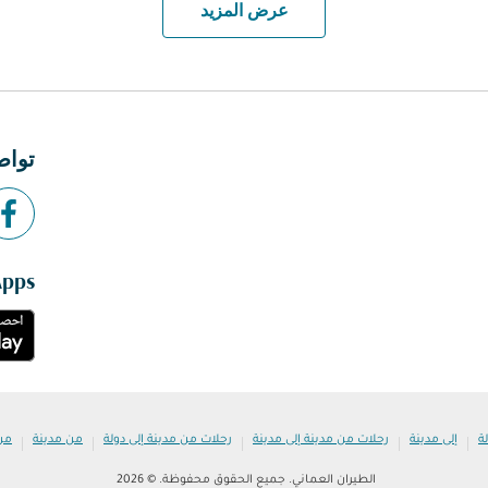
عرض المزيد
تواص
Apps
|
|
|
|
|
ة
إلى مدينة
رحلات من مدينة إلى مدينة
رحلات من مدينة إلى دولة
من مدينة
من
الطيران العماني. جميع الحقوق محفوظة. © 2026