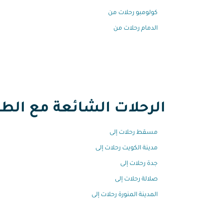
كولومبو رحلات من
الدمام رحلات من
الرحلات الشائعة مع الطير
مسقط رحلات إلى
مدينة الكويت رحلات إلى
جدة رحلات إلى
صلالة رحلات إلى
المدينة المنورة رحلات إلى