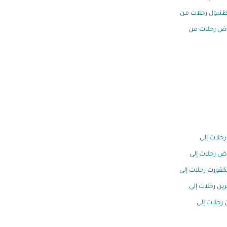
نبول رحلات من
اض رحلات من
رحلات إلى
اض رحلات إلى
كفورت رحلات إلى
رين رحلات إلى
 رحلات إلى