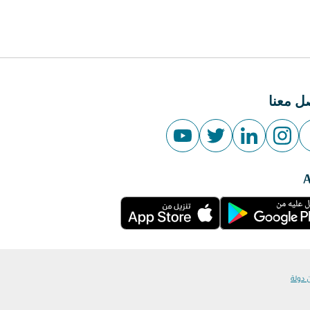
ل معنا
 دولة