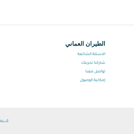
الطيران العماني
الاسئلة الشائعة
شاركنا تجربتك
تواصل معنا
إمكانية الوصول
إلى دول