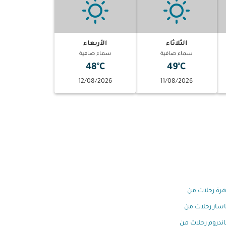
الثلاثاء
الأربعاء
سماء صافية
سماء صافية
48°C
49°C
12/08/2026
11/08/2026
هرة رحلات من
اسار رحلات من
اندروم رحلات من