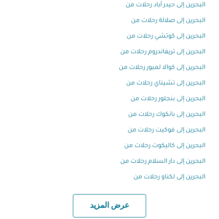
البحرين إلى حيدر أباد رحلات من
البحرين إلى صلالة رحلات من
البحرين إلى كوتشي رحلات من
البحرين إلى تريفاندروم رحلات من
البحرين إلى كوالا لمبور رحلات من
البحرين إلى تشيناي رحلات من
البحرين إلى بنجلور رحلات من
البحرين إلى بانكوك رحلات من
البحرين إلى فوكيت رحلات من
البحرين إلى كاليكوت رحلات من
البحرين إلى دار السلام رحلات من
البحرين إلى لكناو رحلات من
عرض المزيد