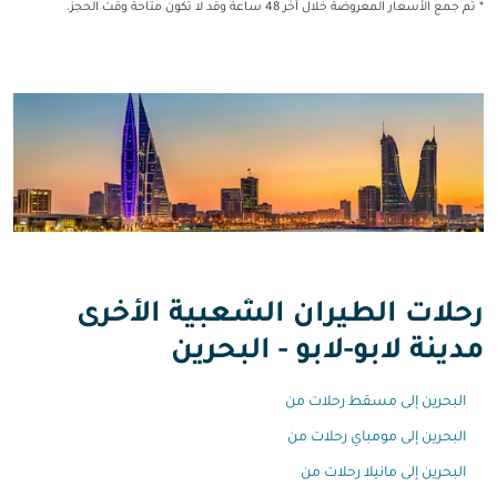
* تم جمع الأسعار المعروضة خلال آخر 48 ساعة وقد لا تكون متاحة وقت الحجز.
رحلات الطيران الشعبية الأخرى
مدينة لابو-لابو - البحرين
البحرين إلى مسقط رحلات من
البحرين إلى مومباي رحلات من
البحرين إلى مانيلا رحلات من