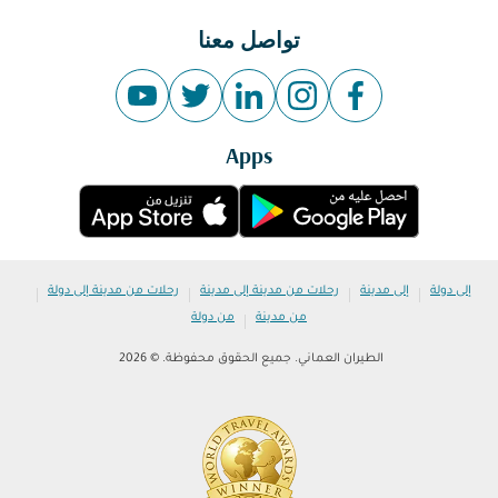
تواصل معنا
Apps
|
|
|
|
إلى دولة
إلى مدينة
رحلات من مدينة إلى مدينة
رحلات من مدينة إلى دولة
|
من مدينة
من دولة
الطيران العماني. جميع الحقوق محفوظة. © 2026