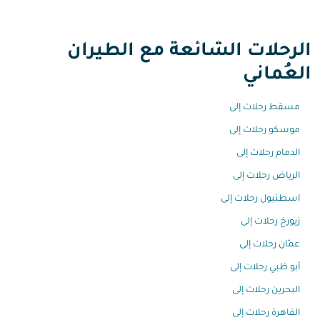
الرحلات الشائعة مع الطيران
العُماني
مسقط رحلات إلى
موسكو رحلات إلى
الدمام رحلات إلى
الرياض رحلات إلى
اسطنبول رحلات إلى
زيورخ رحلات إلى
عمّان رحلات إلى
أبو ظبي رحلات إلى
البحرين رحلات إلى
القاهرة رحلات إلى