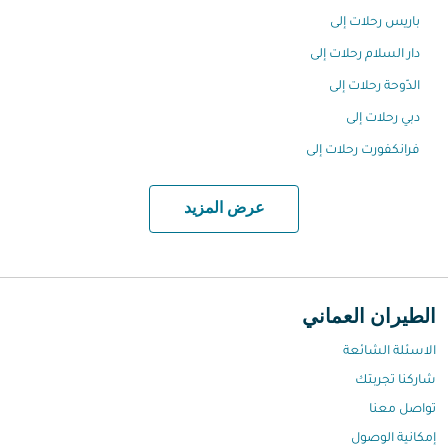
باريس رحلات إلى
دار السلام رحلات إلى
الدّوحة رحلات إلى
دبي رحلات إلى
فرانكفورت رحلات إلى
عرض المزيد
الطيران العماني
الاسئلة الشائعة
شاركنا تجربتك
تواصل معنا
إمكانية الوصول