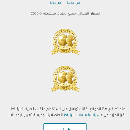
|
من مدينة
من دولة
الطيران العماني. جميع الحقوق محفوظة. © 2026
عند تصفح هذا الموقع، فإنك توافق على استخدام ملفات تعريف الارتباط.
اقرأ المزيد عن <
سياسة ملفات الارتباط
الخاصة بنا، وكيفية تغيير الإعدادات.