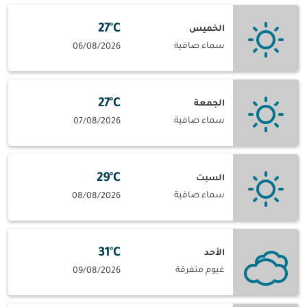
27°C
الخميس
سماء صافية
06/08/2026
27°C
الجمعة
سماء صافية
07/08/2026
29°C
السبت
سماء صافية
08/08/2026
31°C
الأحد
غيوم متفرقة
09/08/2026