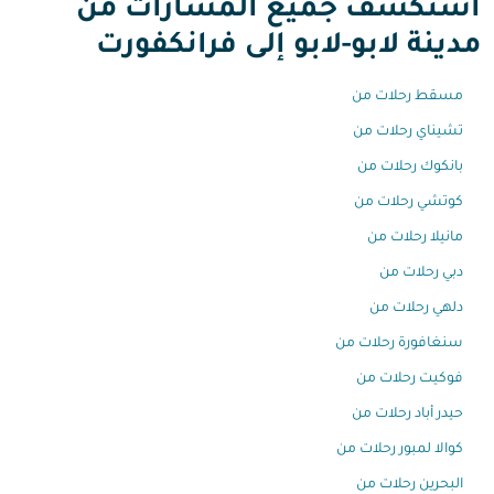
استكشف جميع المسارات من
مدينة لابو-لابو إلى فرانكفورت
مسقط رحلات من
تشيناي رحلات من
بانكوك رحلات من
كوتشي رحلات من
مانيلا رحلات من
دبي رحلات من
دلهي رحلات من
سنغافورة رحلات من
فوكيت رحلات من
حيدر أباد رحلات من
كوالا لمبور رحلات من
البحرين رحلات من