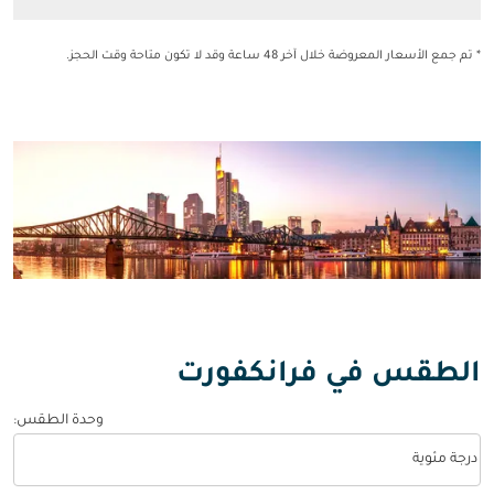
* تم جمع الأسعار المعروضة خلال آخر 48 ساعة وقد لا تكون متاحة وقت الحجز.
الطقس في فرانكفورت
وحدة الطقس
:
Weather unit option درجة مئوية Selected
درجة مئوية