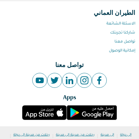
الطيران العماني
الاسئلة الشائعة
شاركنا تجربتك
تواصل معنا
إمكانية الوصول
تواصل معنا
Apps
|
|
|
|
إلى دولة
إلى مدينة
رحلات من مدينة إلى مدينة
رحلات من مدينة إلى دولة