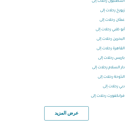
اسطنبول رحلات إلى
زيورخ رحلات إلى
عمّان رحلات إلى
أبو ظبي رحلات إلى
البحرين رحلات إلى
القاهرة رحلات إلى
باريس رحلات إلى
دار السلام رحلات إلى
الدّوحة رحلات إلى
دبي رحلات إلى
فرانكفورت رحلات إلى
عرض المزيد