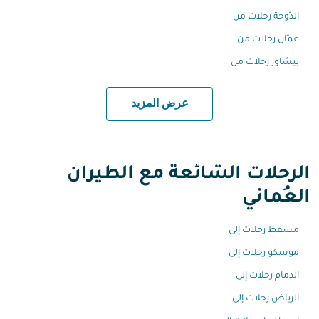
الدّوحة رحلات من
عمّان رحلات من
بيشاور رحلات من
عرض المزيد
الرحلات الشائعة مع الطيران
العُماني
مسقط رحلات إلى
موسكو رحلات إلى
الدمام رحلات إلى
الرياض رحلات إلى