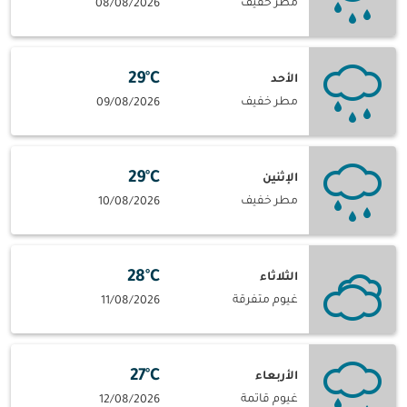
مطر خفيف
08/08/2026
29°C
الأحد
مطر خفيف
09/08/2026
29°C
الإثنين
مطر خفيف
10/08/2026
28°C
الثلاثاء
غيوم متفرقة
11/08/2026
27°C
الأربعاء
غيوم قاتمة
12/08/2026