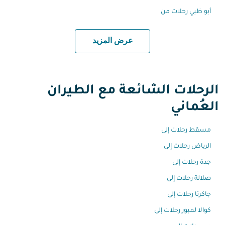
أبو ظبي رحلات من
عرض المزيد
الرحلات الشائعة مع الطيران
العُماني
مسقط رحلات إلى
الرياض رحلات إلى
جدة رحلات إلى
صلالة رحلات إلى
جاكرتا رحلات إلى
كوالا لمبور رحلات إلى