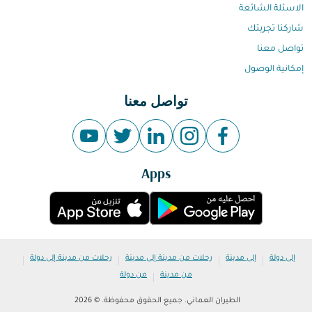
الاسئلة الشائعة
شاركنا تجربتك
تواصل معنا
إمكانية الوصول
تواصل معنا
Apps
|
|
|
|
إلى دولة
إلى مدينة
رحلات من مدينة إلى مدينة
رحلات من مدينة إلى دولة
|
من مدينة
من دولة
الطيران العماني. جميع الحقوق محفوظة. © 2026