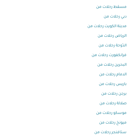
مسقط رحلات من
دبي رحلات من
مدينة الكويت رحلات من
الرياض رحلات من
الدّوحة رحلات من
فرانكفورت رحلات من
البحرين رحلات من
الدمام رحلات من
باريس رحلات من
برجن رحلات من
صلالة رحلات من
موسكو رحلات من
ميونخ رحلات من
ستافنجر رحلات من