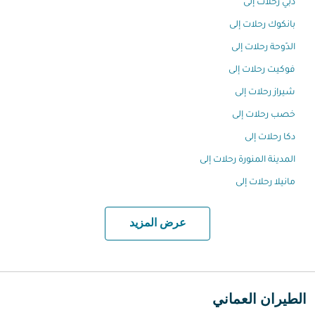
دبي رحلات إلى
بانكوك رحلات إلى
الدّوحة رحلات إلى
فوكيت رحلات إلى
شيراز رحلات إلى
خصب رحلات إلى
دكا رحلات إلى
المدينة المنورة رحلات إلى
مانيلا رحلات إلى
عرض المزيد
الطيران العماني