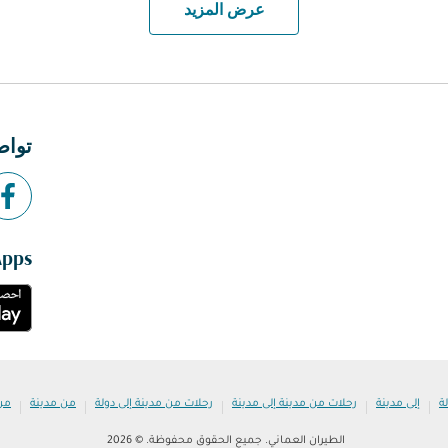
عرض المزيد
تواص
Apps
|
|
|
|
|
ة
إلى مدينة
رحلات من مدينة إلى مدينة
رحلات من مدينة إلى دولة
من مدينة
من
الطيران العماني. جميع الحقوق محفوظة. © 2026