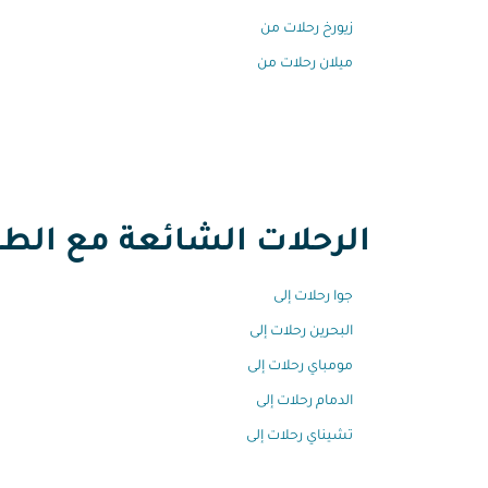
زيورخ رحلات من
ميلان رحلات من
الرحلات الشائعة مع الطير
جوا رحلات إلى
البحرين رحلات إلى
مومباي رحلات إلى
الدمام رحلات إلى
تشيناي رحلات إلى