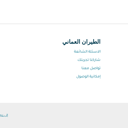
الطيران العماني
الاسئلة الشائعة
شاركنا تجربتك
تواصل معنا
إمكانية الوصول
إلى دول