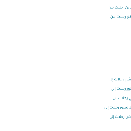
رين رحلات من
خ رحلات من
ي رحلات إلى
ور رحلات إلى
 رحلات إلى
ا لمبور رحلات إلى
اض رحلات إلى