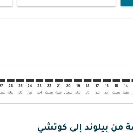
العروض
بحث عن العروض
BLL. إبحث عن العروض
BLL–COK: c. إبحث عن العروض
BLL–COK: cmp-view. إبحث عن العروض
BLL–COK: cmp-view-offer. إبحث عن العروض
BLL–COK: cmp-view-offers-discl. إبحث عن العروض
BLL–COK: cmp-view-offers-disclaimer. إبحث عن العروض
BLL–COK: cmp-view-offers-disclaimer. إبحث عن العروض
BLL–COK: cmp-view-offers-disclaimer. إبحث عن العروض
BLL–COK: cmp-view-offers-disclaimer. إبحث عن العروض
BLL–COK: cmp-view-offers-disclaimer. إبحث عن العروض
BLL–COK: cmp-view-offers-disclaimer. إبحث عن العروض
BLL–COK: cmp-view-offers-disclaimer. إبحث عن العروض
BLL–COK: cmp-view-offers-disclaimer. إبحث عن
BLL–COK: cmp-view-offers-disclaimer. 
COK: cmp-view-offers-disclaimer
p-view-offers-disclaimer
-offers-disclaimer
-disclaimer
imer
27
26
25
24
23
22
21
20
19
18
17
16
15
14
معة
سبت
أحد
نين
ثاء
عاء
ميس
معة
سبت
أحد
نين
ثاء
عاء
مي
ة من بيلوند إلى كوتشي