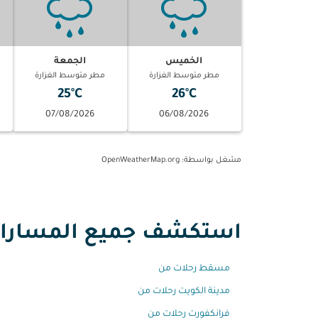
الخميس
الجمعة
مطر متوسط الغزارة
مطر متوسط الغزارة
25°C
26°C
07/08/2026
06/08/2026
مشغل بواسطة
: OpenWeatherMap.org
استكشف جميع المسارات 
مسقط رحلات من
مدينة الكويت رحلات من
فرانكفورت رحلات من