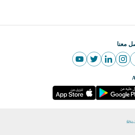
ل معنا
 دولة