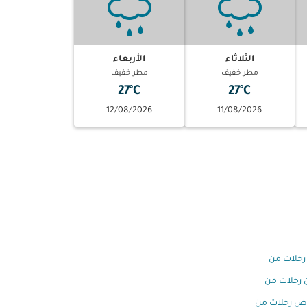
الثلاثاء
الأربعاء
مطر خفيف
مطر خفيف
27°C
27°C
12/08/2026
11/08/2026
رحلات من
 رحلات من
اض رحلات من