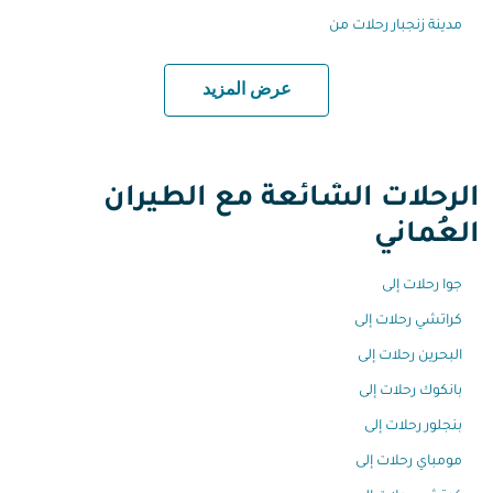
مدينة زنجبار رحلات من
عرض المزيد
الرحلات الشائعة مع الطيران
العُماني
جوا رحلات إلى
كراتشي رحلات إلى
البحرين رحلات إلى
بانكوك رحلات إلى
بنجلور رحلات إلى
مومباي رحلات إلى