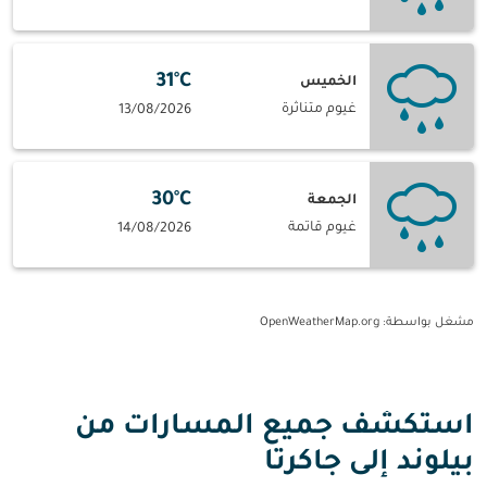
31°C
الخميس
غيوم متناثرة
13/08/2026
30°C
الجمعة
غيوم قاتمة
14/08/2026
مشغل بواسطة
: OpenWeatherMap.org
استكشف جميع المسارات من
بيلوند إلى جاكرتا