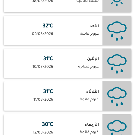
سماء صافية
08/08/2026
32°C
الأحد
غيوم قاتمة
09/08/2026
31°C
الإثنين
غيوم متناثرة
10/08/2026
31°C
الثلاثاء
غيوم قاتمة
11/08/2026
30°C
الأربعاء
غيوم قاتمة
12/08/2026