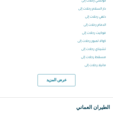
كوتشي رحلات إلى
دار السلام رحلات إلى
دلهي رحلات إلى
الدمام رحلات إلى
فوكيت رحلات إلى
كوالا لمبور رحلات إلى
تشيناي رحلات إلى
مسقط رحلات إلى
مانيلا رحلات إلى
عرض المزيد
الطيران العماني