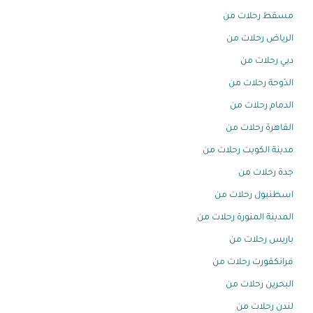
مسقط رحلات من
الرياض رحلات من
دبي رحلات من
الدّوحة رحلات من
الدمام رحلات من
القاهرة رحلات من
مدينة الكويت رحلات من
جدة رحلات من
اسطنبول رحلات من
المدينة المنورة رحلات من
باريس رحلات من
فرانكفورت رحلات من
البحرين رحلات من
لندن رحلات من