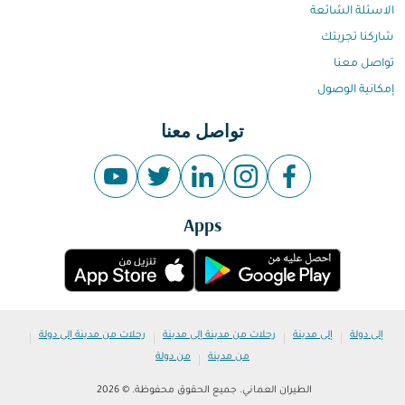
الاسئلة الشائعة
شاركنا تجربتك
تواصل معنا
إمكانية الوصول
تواصل معنا
Apps
|
|
|
|
إلى دولة
إلى مدينة
رحلات من مدينة إلى مدينة
رحلات من مدينة إلى دولة
|
من مدينة
من دولة
الطيران العماني. جميع الحقوق محفوظة. © 2026