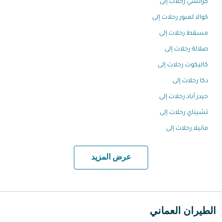
كراتشي رحلات إلى
كوالا لمبور رحلات إلى
مسقط رحلات إلى
صلالة رحلات إلى
كاليكوت رحلات إلى
دكا رحلات إلى
حيدر أباد رحلات إلى
تشيناي رحلات إلى
مانيلا رحلات إلى
عرض المزيد
الطيران العماني