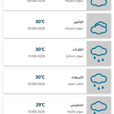
غيوم متفرقة
09/08/2026
30°C
الإثنين
غيوم متفرقة
10/08/2026
30°C
الثلاثاء
غيوم متناثرة
11/08/2026
30°C
الأربعاء
مطر خفيف
12/08/2026
29°C
الخميس
غيوم قاتمة
13/08/2026