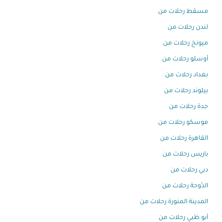
مسقط رحلات من
لندن رحلات من
ميونخ رحلات من
أوسلو رحلات من
بغداد رحلات من
بيلوند رحلات من
جدة رحلات من
موسكو رحلات من
القاهرة رحلات من
باريس رحلات من
دبي رحلات من
الدّوحة رحلات من
المدينة المنورة رحلات من
أبو ظبي رحلات من