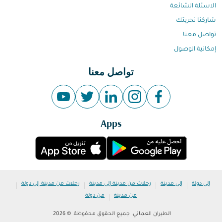
الاسئلة الشائعة
شاركنا تجربتك
تواصل معنا
إمكانية الوصول
تواصل معنا
Apps
|
|
|
|
إلى دولة
إلى مدينة
رحلات من مدينة إلى مدينة
رحلات من مدينة إلى دولة
|
من مدينة
من دولة
الطيران العماني. جميع الحقوق محفوظة. © 2026