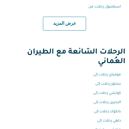
اسطنبول رحلات من
عرض المزيد
الرحلات الشائعة مع الطيران
العُماني
مومباي رحلات إلى
بنجلور رحلات إلى
كوتشي رحلات إلى
البحرين رحلات إلى
بانكوك رحلات إلى
دلهي رحلات إلى