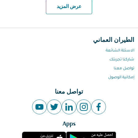
عرض المزيد
الطيران العماني
الاسئلة الشائعة
شاركنا تجربتك
تواصل معنا
إمكانية الوصول
تواصل معنا
Apps