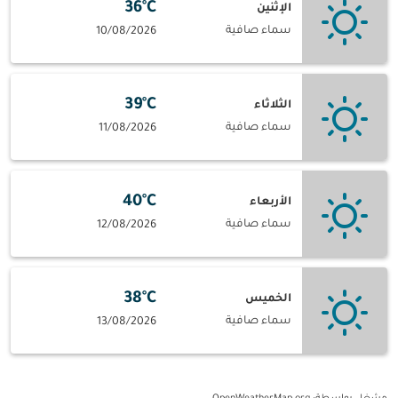
36°C
الإثنين
سماء صافية
10/08/2026
39°C
الثلاثاء
سماء صافية
11/08/2026
40°C
الأربعاء
سماء صافية
12/08/2026
38°C
الخميس
سماء صافية
13/08/2026