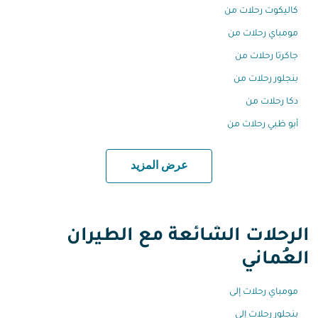
كاليكوت رحلات من
مومباي رحلات من
جاكرتا رحلات من
بنجلور رحلات من
دكا رحلات من
أبو ظبي رحلات من
عرض المزيد
الرحلات الشائعة مع الطيران
العُماني
مومباي رحلات إلى
بنجلور رحلات إلى