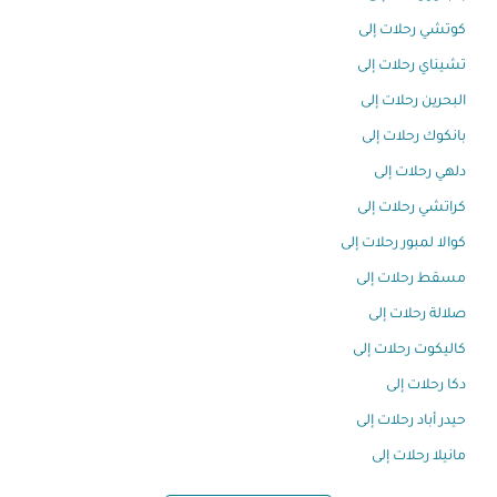
كوتشي رحلات إلى
تشيناي رحلات إلى
البحرين رحلات إلى
بانكوك رحلات إلى
دلهي رحلات إلى
كراتشي رحلات إلى
كوالا لمبور رحلات إلى
مسقط رحلات إلى
صلالة رحلات إلى
كاليكوت رحلات إلى
دكا رحلات إلى
حيدر أباد رحلات إلى
مانيلا رحلات إلى