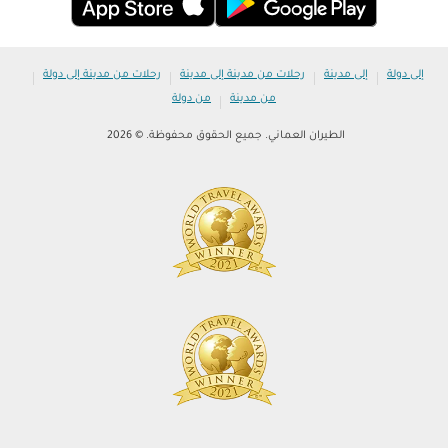
|
|
|
|
إلى دولة
إلى مدينة
رحلات من مدينة إلى مدينة
رحلات من مدينة إلى دولة
|
من مدينة
من دولة
الطيران العماني. جميع الحقوق محفوظة. © 2026