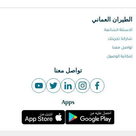
الطيران العماني
الاسئلة الشائعة
شاركنا تجربتك
تواصل معنا
إمكانية الوصول
تواصل معنا
Apps