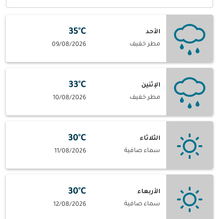
35°C
الأحد
مطر خفيف
09/08/2026
33°C
الإثنين
مطر خفيف
10/08/2026
30°C
الثلاثاء
سماء صافية
11/08/2026
30°C
الأربعاء
سماء صافية
12/08/2026