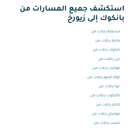
استكشف جميع المسارات من
بانكوك إلى زيورخ
مسقط رحلات من
مانيلا رحلات من
بانكوك رحلات من
دبي رحلات من
فوكيت رحلات من
كوالا لمبور رحلات من
جوا رحلات من
كاليكوت رحلات من
لكناو رحلات من
مومباي رحلات من
خصب رحلات من