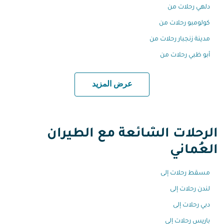
دلهي رحلات من
كولومبو رحلات من
مدينة زنجبار رحلات من
أبو ظبي رحلات من
عرض المزيد
الرحلات الشائعة مع الطيران
العُماني
مسقط رحلات إلى
لندن رحلات إلى
دبي رحلات إلى
باريس رحلات إلى