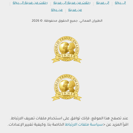
|
|
|
|
إلى دولة
إلى مدينة
رحلات من مدينة إلى مدينة
رحلات من مدينة إلى دولة
|
من مدينة
من دولة
الطيران العماني. جميع الحقوق محفوظة. © 2026
عند تصفح هذا الموقع، فإنك توافق على استخدام ملفات تعريف الارتباط.
اقرأ المزيد عن <
سياسة ملفات الارتباط
الخاصة بنا، وكيفية تغيير الإعدادات.