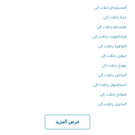
أمستردام رحلات إلى
جدة رحلات إلى
موسكو رحلات إلى
فرانكفورت رحلات إلى
القاهرة رحلات إلى
ميلان رحلات إلى
زيورخ رحلات إلى
الرياض رحلات إلى
اسطنبول رحلات إلى
ميونخ رحلات إلى
البحرين رحلات إلى
عرض المزيد