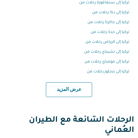
تركيا إلى سنغافورة رحلات من
تركيا إلى دكا رحلات من
تركيا إلى جاكرتا رحلات من
تركيا إلى جدة رحلات من
تركيا إلى الرياض رحلات من
تركيا إلى تشيناي رحلات من
تركيا إلى مومباي رحلات من
تركيا إلى بنجلور رحلات من
عرض المزيد
الرحلات الشائعة مع الطيران
العُماني