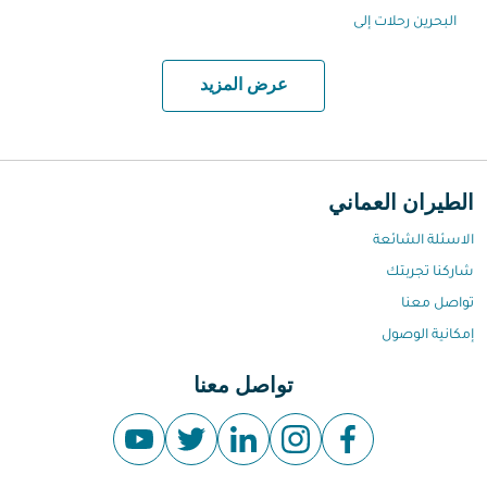
البحرين رحلات إلى
عرض المزيد
الطيران العماني
الاسئلة الشائعة
شاركنا تجربتك
تواصل معنا
إمكانية الوصول
تواصل معنا