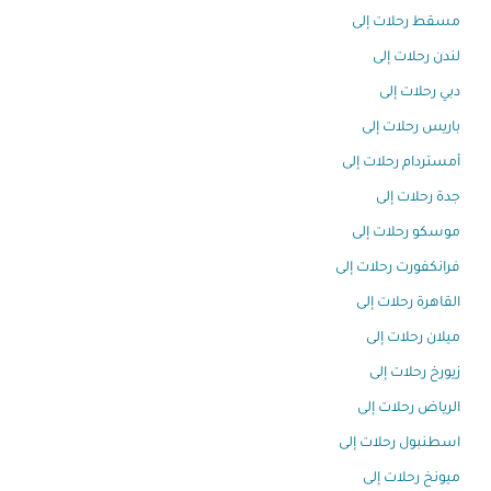
مسقط رحلات إلى
لندن رحلات إلى
دبي رحلات إلى
باريس رحلات إلى
أمستردام رحلات إلى
جدة رحلات إلى
موسكو رحلات إلى
فرانكفورت رحلات إلى
القاهرة رحلات إلى
ميلان رحلات إلى
زيورخ رحلات إلى
الرياض رحلات إلى
اسطنبول رحلات إلى
ميونخ رحلات إلى