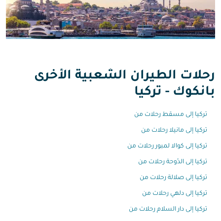
رحلات الطيران الشعبية الأخرى
بانكوك - تركيا
تركيا إلى مسقط رحلات من
تركيا إلى مانيلا رحلات من
تركيا إلى كوالا لمبور رحلات من
تركيا إلى الدّوحة رحلات من
تركيا إلى صلالة رحلات من
تركيا إلى دلهي رحلات من
تركيا إلى دار السلام رحلات من