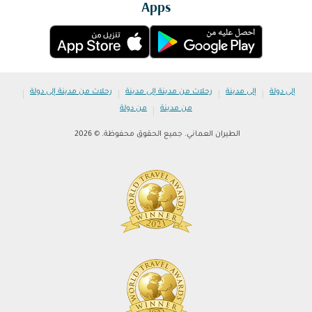
Apps
|
|
|
|
إلى دولة
إلى مدينة
رحلات من مدينة إلى مدينة
رحلات من مدينة إلى دولة
|
من مدينة
من دولة
الطيران العماني. جميع الحقوق محفوظة. © 2026