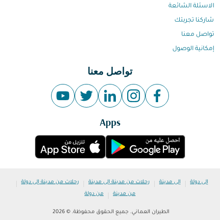
الاسئلة الشائعة
شاركنا تجربتك
تواصل معنا
إمكانية الوصول
تواصل معنا
Apps
|
|
|
|
إلى دولة
إلى مدينة
رحلات من مدينة إلى مدينة
رحلات من مدينة إلى دولة
|
من مدينة
من دولة
الطيران العماني. جميع الحقوق محفوظة. © 2026