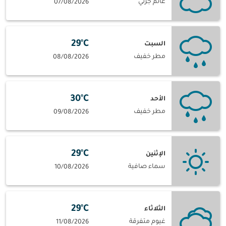
غائم جزئي
07/08/2026
29°C
السبت
مطر خفيف
08/08/2026
30°C
الأحد
مطر خفيف
09/08/2026
29°C
الإثنين
سماء صافية
10/08/2026
29°C
الثلاثاء
غيوم متفرقة
11/08/2026