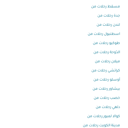
مسقط رحلات من
جدة رحلات من
لندن رحلات من
اسطنبول رحلات من
طوكيو رحلات من
الدّوحة رحلات من
ميلان رحلات من
كراتشي رحلات من
أوسلو رحلات من
بيشاور رحلات من
خصب رحلات من
دلهي رحلات من
كوالا لمبور رحلات من
مدينة الكويت رحلات من