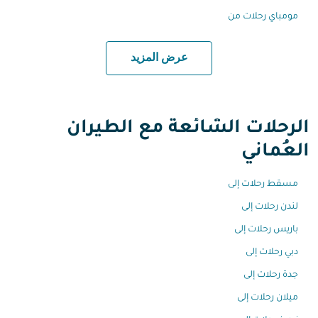
مومباي رحلات من
عرض المزيد
الرحلات الشائعة مع الطيران
العُماني
مسقط رحلات إلى
لندن رحلات إلى
باريس رحلات إلى
دبي رحلات إلى
جدة رحلات إلى
ميلان رحلات إلى