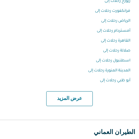
زيورخ رحلات إلى
فرانكفورت رحلات إلى
الرياض رحلات إلى
أمستردام رحلات إلى
القاهرة رحلات إلى
صلالة رحلات إلى
اسطنبول رحلات إلى
المدينة المنورة رحلات إلى
أبو ظبي رحلات إلى
عرض المزيد
الطيران العماني