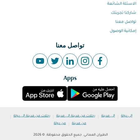
الاسئلة الشائعة
شاركنا تجربتك
تواصل معنا
إمكانية الوصول
تواصل معنا
Apps
|
|
|
|
إلى دولة
إلى مدينة
رحلات من مدينة إلى مدينة
رحلات من مدينة إلى دولة
|
من مدينة
من دولة
الطيران العماني. جميع الحقوق محفوظة. © 2026