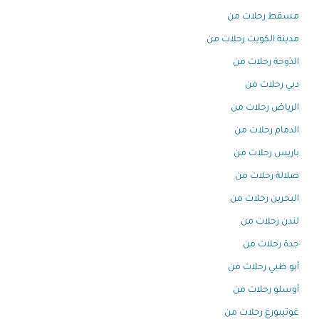
مسقط رحلات من
مدينة الكويت رحلات من
الدّوحة رحلات من
دبي رحلات من
الرياض رحلات من
الدمام رحلات من
باريس رحلات من
صلالة رحلات من
البحرين رحلات من
لندن رحلات من
جدة رحلات من
أبو ظبي رحلات من
أوسلو رحلات من
غوتيبورغ رحلات من