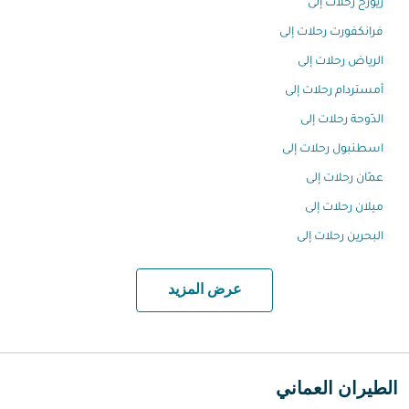
زيورخ رحلات إلى
فرانكفورت رحلات إلى
الرياض رحلات إلى
أمستردام رحلات إلى
الدّوحة رحلات إلى
اسطنبول رحلات إلى
عمّان رحلات إلى
ميلان رحلات إلى
البحرين رحلات إلى
عرض المزيد
الطيران العماني