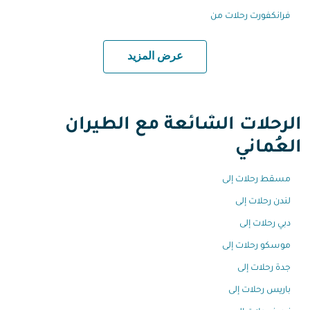
فرانكفورت رحلات من
عرض المزيد
الرحلات الشائعة مع الطيران
العُماني
مسقط رحلات إلى
لندن رحلات إلى
دبي رحلات إلى
موسكو رحلات إلى
جدة رحلات إلى
باريس رحلات إلى