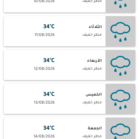
مطر خفيف
10/08/2026
34°C
الثلاثاء
مطر خفيف
11/08/2026
34°C
الأربعاء
مطر خفيف
12/08/2026
34°C
الخميس
مطر خفيف
13/08/2026
34°C
الجمعة
مطر خفيف
14/08/2026