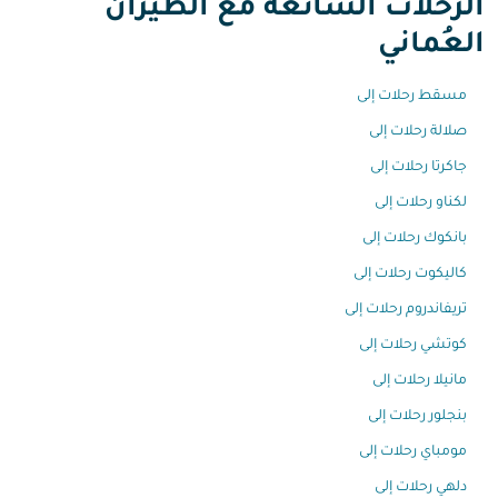
الرحلات الشائعة مع الطيران
العُماني
مسقط رحلات إلى
صلالة رحلات إلى
جاكرتا رحلات إلى
لكناو رحلات إلى
بانكوك رحلات إلى
كاليكوت رحلات إلى
تريفاندروم رحلات إلى
كوتشي رحلات إلى
مانيلا رحلات إلى
بنجلور رحلات إلى
مومباي رحلات إلى
دلهي رحلات إلى