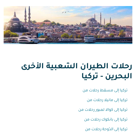
رحلات الطيران الشعبية الأخرى
البحرين - تركيا
تركيا إلى مسقط رحلات من
تركيا إلى مانيلا رحلات من
تركيا إلى كوالا لمبور رحلات من
تركيا إلى بانكوك رحلات من
تركيا إلى الدّوحة رحلات من