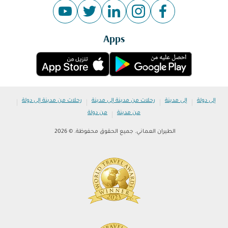
Apps
|
|
|
|
إلى دولة
إلى مدينة
رحلات من مدينة إلى مدينة
رحلات من مدينة إلى دولة
|
من مدينة
من دولة
الطيران العماني. جميع الحقوق محفوظة. © 2026