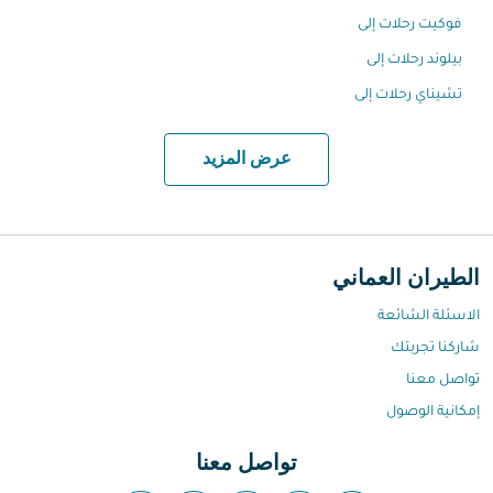
فوكيت رحلات إلى
بيلوند رحلات إلى
تشيناي رحلات إلى
عرض المزيد
الطيران العماني
الاسئلة الشائعة
شاركنا تجربتك
تواصل معنا
إمكانية الوصول
تواصل معنا