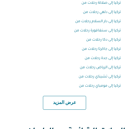
تركيا إلى صلالة رحلات من
تركيا إلى دلهي رحلات من
تركيا إلى دار السلام رحلات من
تركيا إلى سنغافورة رحلات من
تركيا إلى دكا رحلات من
تركيا إلى جاكرتا رحلات من
تركيا إلى جدة رحلات من
تركيا إلى الرياض رحلات من
تركيا إلى تشيناي رحلات من
تركيا إلى مومباي رحلات من
عرض المزيد