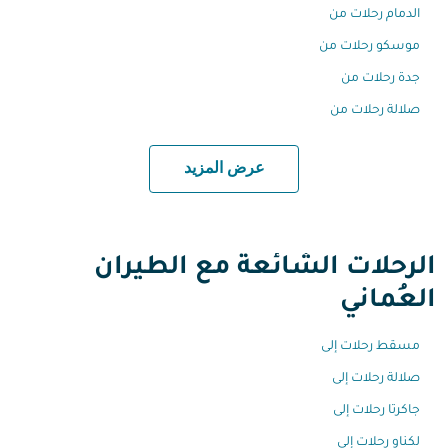
الدمام رحلات من
موسكو رحلات من
جدة رحلات من
صلالة رحلات من
عرض المزيد
الرحلات الشائعة مع الطيران
العُماني
مسقط رحلات إلى
صلالة رحلات إلى
جاكرتا رحلات إلى
لكناو رحلات إلى