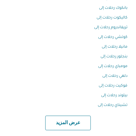
بانكوك رحلات إلى
كاليكوت رحلات إلى
تريفاندروم رحلات إلى
كوتشي رحلات إلى
مانيلا رحلات إلى
بنجلور رحلات إلى
مومباي رحلات إلى
دلهي رحلات إلى
فوكيت رحلات إلى
بيلوند رحلات إلى
تشيناي رحلات إلى
عرض المزيد