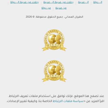
|
|
|
|
إلى دولة
إلى مدينة
رحلات من مدينة إلى مدينة
رحلات من مدينة إلى دولة
|
من مدينة
من دولة
الطيران العماني. جميع الحقوق محفوظة. © 2026
عند تصفح هذا الموقع، فإنك توافق على استخدام ملفات تعريف الارتباط.
اقرأ المزيد عن <
سياسة ملفات الارتباط
الخاصة بنا، وكيفية تغيير الإعدادات.