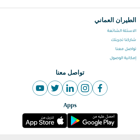
الطيران العماني
الاسئلة الشائعة
شاركنا تجربتك
تواصل معنا
إمكانية الوصول
تواصل معنا
Apps