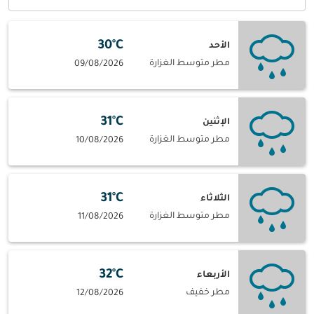
30°C
الأحد
مطر متوسط الغزارة
09/08/2026
31°C
الإثنين
مطر متوسط الغزارة
10/08/2026
31°C
الثلاثاء
مطر متوسط الغزارة
11/08/2026
32°C
الأربعاء
مطر خفيف
12/08/2026