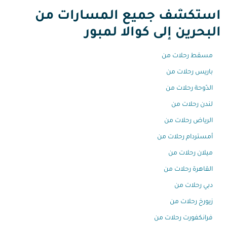
استكشف جميع المسارات من
البحرين إلى كوالا لمبور
مسقط رحلات من
باريس رحلات من
الدّوحة رحلات من
لندن رحلات من
الرياض رحلات من
أمستردام رحلات من
ميلان رحلات من
القاهرة رحلات من
دبي رحلات من
زيورخ رحلات من
فرانكفورت رحلات من