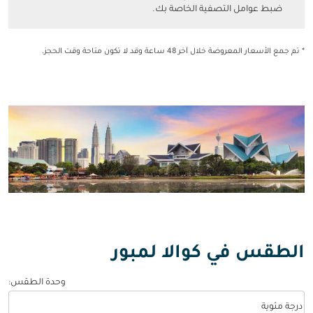
ضبط عوامل التصفية الخاصة بك.
* تم جمع الأسعار المعروضة خلال آخر 48 ساعة وقد لا تكون متاحة وقت الحجز.
الطقس في كوالا لمبور
وحدة الطقس
:
Weather unit option درجة مئوية Selected
درجة مئوية