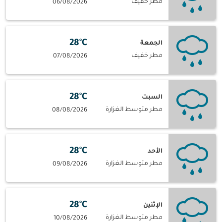
مطر خفيف
06/08/2026
28°C
الجمعة
مطر خفيف
07/08/2026
28°C
السبت
مطر متوسط الغزارة
08/08/2026
28°C
الأحد
مطر متوسط الغزارة
09/08/2026
28°C
الإثنين
مطر متوسط الغزارة
10/08/2026