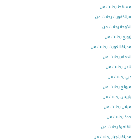
مسقط رحلات من
فرانكفورت رحلات من
الدّوحة رحلات من
زيورخ رحلات من
مدينة الكويت رحلات من
الدمام رحلات من
لندن رحلات من
دبي رحلات من
ميونخ رحلات من
باريس رحلات من
ميلان رحلات من
جدة رحلات من
القاهرة رحلات من
مدينة زنجبار رحلات من