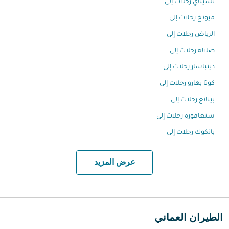
تشيناي رحلات إلى
ميونخ رحلات إلى
الرياض رحلات إلى
صلالة رحلات إلى
دينباسار رحلات إلى
كوتا بهارو رحلات إلى
بينانغ رحلات إلى
سنغافورة رحلات إلى
بانكوك رحلات إلى
عرض المزيد
الطيران العماني