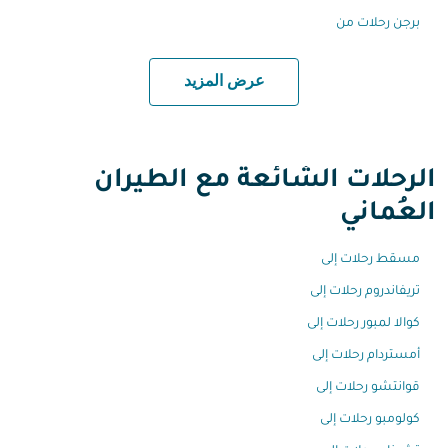
برجن رحلات من
عرض المزيد
الرحلات الشائعة مع الطيران
العُماني
مسقط رحلات إلى
تريفاندروم رحلات إلى
كوالا لمبور رحلات إلى
أمستردام رحلات إلى
قوانتشو رحلات إلى
كولومبو رحلات إلى