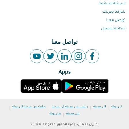
الاسئلة الشائعة
شاركنا تجربتك
تواصل معنا
إمكانية الوصول
تواصل معنا
Apps
|
|
|
|
إلى دولة
إلى مدينة
رحلات من مدينة إلى مدينة
رحلات من مدينة إلى دولة
|
من مدينة
من دولة
الطيران العماني. جميع الحقوق محفوظة. © 2026