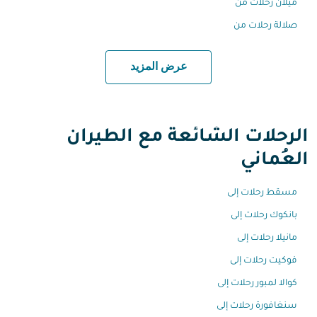
ميلان رحلات من
صلالة رحلات من
عرض المزيد
الرحلات الشائعة مع الطيران
العُماني
مسقط رحلات إلى
بانكوك رحلات إلى
مانيلا رحلات إلى
فوكيت رحلات إلى
كوالا لمبور رحلات إلى
سنغافورة رحلات إلى