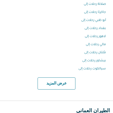
صلالة رحلات إلى
جاكرتا رحلات إلى
أبو ظبي رحلات إلى
بغداد رحلات إلى
لاهور رحلات إلى
مالي رحلات إلى
مُلتان رحلات إلى
بيشاور رحلات إلى
سيالكوت رحلات إلى
عرض المزيد
الطيران العماني