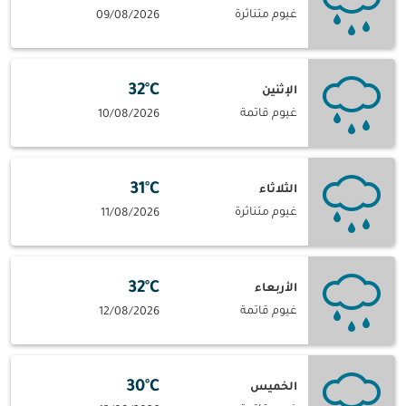
غيوم متناثرة
09/08/2026
32°C
الإثنين
غيوم قاتمة
10/08/2026
31°C
الثلاثاء
غيوم متناثرة
11/08/2026
32°C
الأربعاء
غيوم قاتمة
12/08/2026
30°C
الخميس