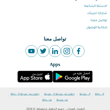
الاسئلة الشائعة
شاركنا تجربتك
تواصل معنا
إمكانية الوصول
تواصل معنا
Apps
|
|
|
|
إلى دولة
إلى مدينة
رحلات من مدينة إلى مدينة
رحلات من مدينة إلى دولة
|
من مدينة
من دولة
الطيران العماني. جميع الحقوق محفوظة. © 2026