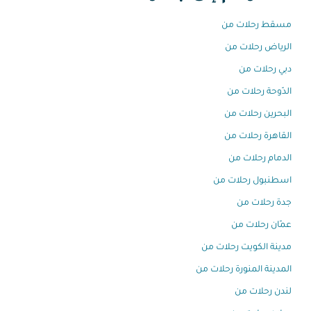
مسقط رحلات من
الرياض رحلات من
دبي رحلات من
الدّوحة رحلات من
البحرين رحلات من
القاهرة رحلات من
الدمام رحلات من
اسطنبول رحلات من
جدة رحلات من
عمّان رحلات من
مدينة الكويت رحلات من
المدينة المنورة رحلات من
لندن رحلات من