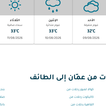
الأحد
الإثنين
الثلاثاء
غيوم متفرقة
غيوم متناثرة
سماء صافية
33°C
33°C
32°C
11/08/2026
10/08/2026
09/08/2026
من عمّان إلى الطائف
كوالا لمبور رحلات من
بنجل
كاليكوت رحلات من
صلال
القاهرة رحلات من
بانك