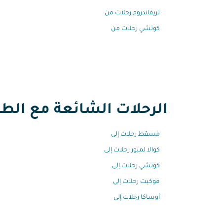
تريفاندروم رحلات من
كوتشي رحلات من
الرحلات الشائعة مع الطير
مسقط رحلات إلى
كوالا لمبور رحلات إلى
كوتشي رحلات إلى
فوكيت رحلات إلى
أوساكا رحلات إلى