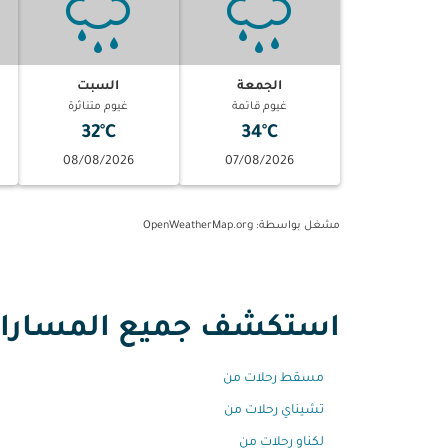
الجمعة
السبت
غيوم قاتمة
غيوم متناثرة
32°C
34°C
08/08/2026
07/08/2026
مشغل بواسطة
: OpenWeatherMap.org
استكشف جميع المسارات 
مسقط رحلات من
تشيناي رحلات من
لكناو رحلات من