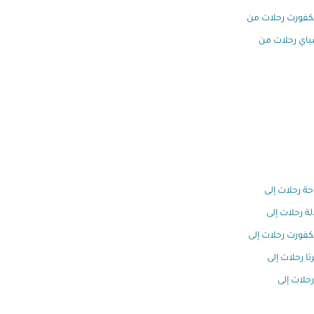
كفورت رحلات من
اي رحلات من
وحة رحلات إلى
ة رحلات إلى
كفورت رحلات إلى
تا رحلات إلى
رحلات إلى