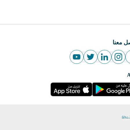
ل معنا
 دولة