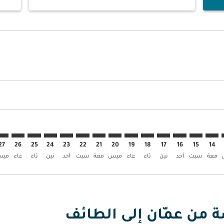
ض
العروض
بحث عن العروض
AMM–. إبحث عن العروض
AMM–TIF: c. إبحث عن العروض
AMM–TIF: cmp-view. إبحث عن العروض
AMM–TIF: cmp-view-offer. إبحث عن العروض
AMM–TIF: cmp-view-offers-discl. إبحث عن العروض
AMM–TIF: cmp-view-offers-disclaimer. إبحث عن العروض
AMM–TIF: cmp-view-offers-disclaimer. إبحث عن العروض
AMM–TIF: cmp-view-offers-disclaimer. إبحث عن العروض
AMM–TIF: cmp-view-offers-disclaimer. إبحث عن العروض
AMM–TIF: cmp-view-offers-disclaimer. إبحث عن العروض
AMM–TIF: cmp-view-offers-disclaimer. إبحث عن العروض
AMM–TIF: cmp-view-offers-disclaimer. إبحث عن العرو
AMM–TIF: cmp-view-offers-disclaimer. إبحث عن
AMM–TIF: cmp-view-offers-disclaimer. 
IF: cmp-view-offers-disclaimer
p-view-offers-disclaimer
offers-disclaimer
-disclaimer
imer
27
26
25
24
23
22
21
20
19
18
17
16
15
14
معة
سبت
أحد
نين
ثاء
عاء
ميس
معة
سبت
أحد
نين
ثاء
عاء
مي
ة من عمّان إلى الطائف