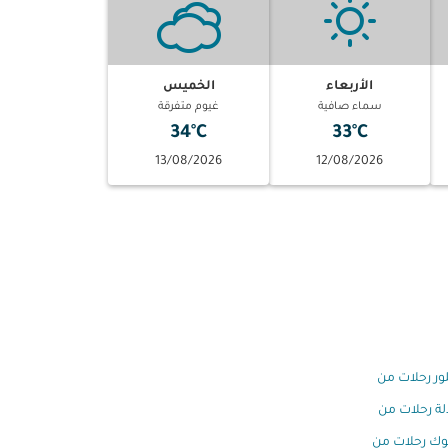
الأربعاء
الخميس
سماء صافية
غيوم متفرقة
34°C
33°C
13/08/2026
12/08/2026
ور رحلات من
ة رحلات من
وك رحلات من