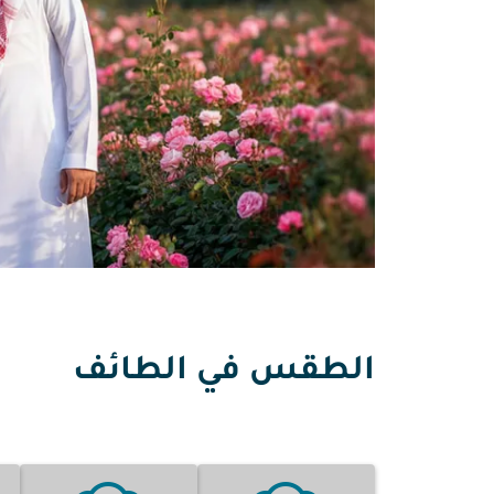
الطقس في الطائف