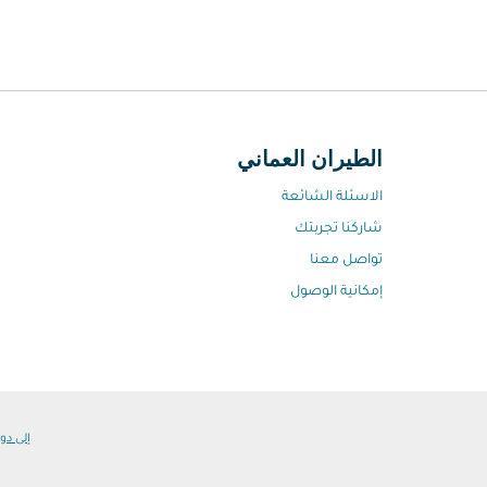
الطيران العماني
الاسئلة الشائعة
شاركنا تجربتك
تواصل معنا
إمكانية الوصول
إلى دول