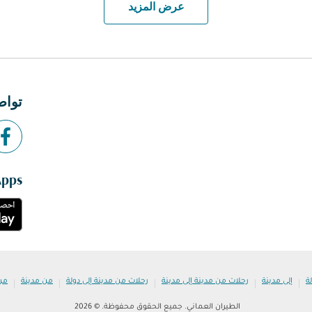
عرض المزيد
تواص
Apps
|
|
|
|
|
ة
إلى مدينة
رحلات من مدينة إلى مدينة
رحلات من مدينة إلى دولة
من مدينة
من
الطيران العماني. جميع الحقوق محفوظة. © 2026