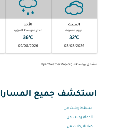
السبت
الأحد
غيوم متفرقة
مطر متوسط الغزارة
36°C
32°C
09/08/2026
08/08/2026
مشغل بواسطة
: OpenWeatherMap.org
استكشف جميع المسارات م
مسقط رحلات من
الدمام رحلات من
صلالة رحلات من