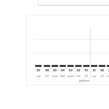
وض
ن العروض
 إبحث عن العروض
AMM–L. إبحث عن العروض
AMM–LHE: cmp. إبحث عن العروض
AMM–LHE: cmp-view-. إبحث عن العروض
AMM–LHE: cmp-view-offers. إبحث عن العروض
AMM–LHE: cmp-view-offers-discla. إبحث عن العروض
AMM–LHE: cmp-view-offers-disclaimer. إبحث عن العروض
AMM–LHE: cmp-view-offers-disclaimer. إبحث عن العروض
AMM–LHE: cmp-view-offers-disclaimer. إبحث عن العروض
AMM–LHE: cmp-view-offers-disclaimer. إبحث عن العروض
AMM–LHE: cmp-view-offers-disclaimer. إبحث عن العروض
AMM–LHE: cmp-view-offers-disclaimer. إبحث عن العروض
AMM–LHE: cmp-view-offers-disclaimer. إبحث عن الع
AMM–LHE: cmp-view-offers-disclaimer. إبحث 
AMM–LHE: cmp-view-offers-disclaimer
07
06
05
04
03
02
01
31
30
ت
أحد
نين
ثاء
عاء
ميس
معة
سبت
أحد
نين
سبتمبر