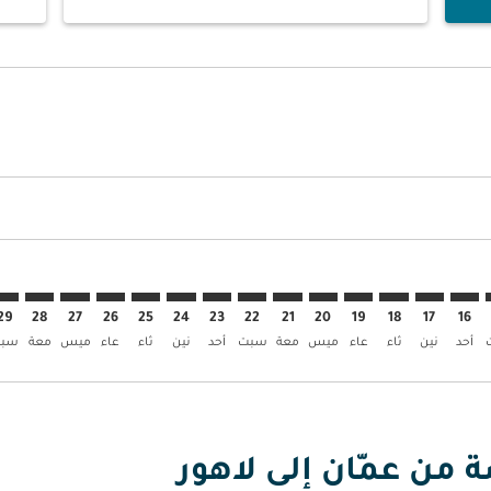
ض
 العروض
إبحث عن العروض
AMM–. إبحث عن العروض
AMM–LHE: cm. إبحث عن العروض
AMM–LHE: cmp-view. إبحث عن العروض
AMM–LHE: cmp-view-offers. إبحث عن العروض
AMM–LHE: cmp-view-offers-discl. إبحث عن العروض
AMM–LHE: cmp-view-offers-disclaimer. إبحث عن العروض
AMM–LHE: cmp-view-offers-disclaimer. إبحث عن العروض
AMM–LHE: cmp-view-offers-disclaimer. إبحث عن العروض
AMM–LHE: cmp-view-offers-disclaimer. إبحث عن العروض
AMM–LHE: cmp-view-offers-disclaimer. إبحث عن العروض
AMM–LHE: cmp-view-offers-disclaimer. إبحث عن العروض
AMM–LHE: cmp-view-offers-disclaimer. إبحث عن العر
AMM–LHE: cmp-view-offers-disclaimer. إبحث ع
AMM–LHE: cmp-view-offers-disclaimer.
HE: cmp-view-offers-disclaimer
-view-offers-disclaimer
offers-disclaimer
-disclaimer
imer
29
28
27
26
25
24
23
22
21
20
19
18
17
16
أحد
نين
ثاء
عاء
ميس
معة
سبت
أحد
نين
ثاء
عاء
ميس
معة
سب
 من عمّان إلى لاهور