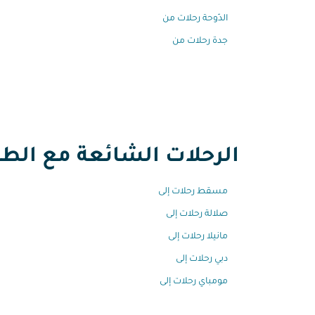
الدّوحة رحلات من
جدة رحلات من
الرحلات الشائعة مع الطير
مسقط رحلات إلى
صلالة رحلات إلى
مانيلا رحلات إلى
دبي رحلات إلى
مومباي رحلات إلى