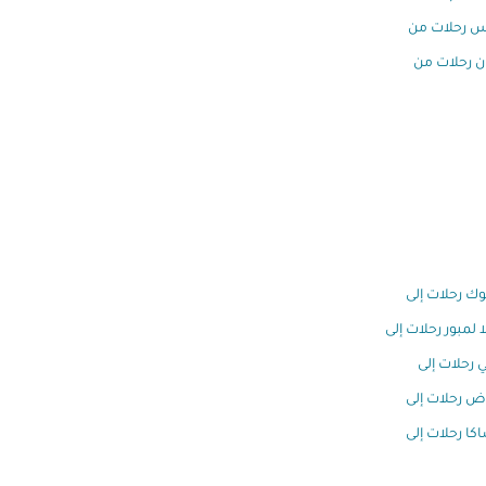
س رحلات من
ن رحلات من
وك رحلات إلى
ا لمبور رحلات إلى
 رحلات إلى
اض رحلات إلى
كا رحلات إلى