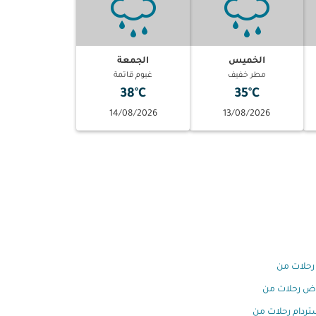
الخميس
الجمعة
مطر خفيف
غيوم قاتمة
38°C
35°C
14/08/2026
13/08/2026
رحلات من
اض رحلات من
ردام رحلات من