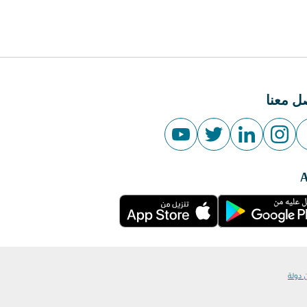
ل معنا
 دولة