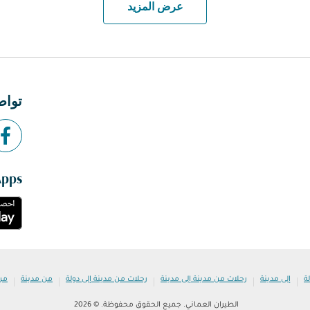
عرض المزيد
تواص
Apps
|
|
|
|
|
ة
إلى مدينة
رحلات من مدينة إلى مدينة
رحلات من مدينة إلى دولة
من مدينة
من
الطيران العماني. جميع الحقوق محفوظة. © 2026