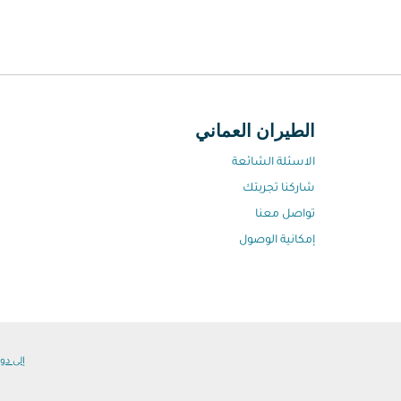
الطيران العماني
الاسئلة الشائعة
شاركنا تجربتك
تواصل معنا
إمكانية الوصول
إلى دول