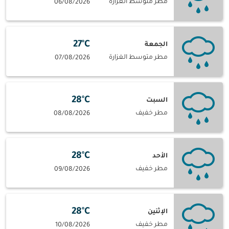
مطر متوسط الغزارة
06/08/2026
27°C
الجمعة
مطر متوسط الغزارة
07/08/2026
28°C
السبت
مطر خفيف
08/08/2026
28°C
الأحد
مطر خفيف
09/08/2026
28°C
الإثنين
مطر خفيف
10/08/2026