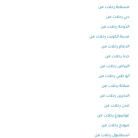
مسقط رحلات من
دبي رحلات من
الدّوحة رحلات من
مدينة الكويت رحلات من
الدمام رحلات من
جدة رحلات من
الرياض رحلات من
أبو ظبي رحلات من
صلالة رحلات من
البحرين رحلات من
لندن رحلات من
غوتيبورغ رحلات من
ميونخ رحلات من
اسطنبول رحلات من