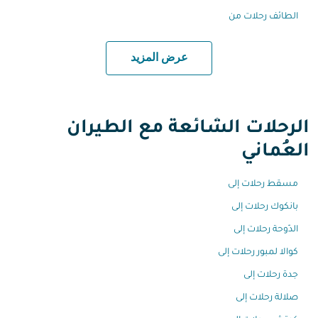
الطائف رحلات من
عرض المزيد
الرحلات الشائعة مع الطيران
العُماني
مسقط رحلات إلى
بانكوك رحلات إلى
الدّوحة رحلات إلى
كوالا لمبور رحلات إلى
جدة رحلات إلى
صلالة رحلات إلى