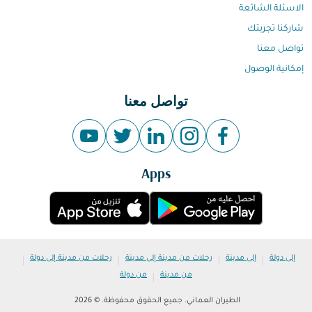
الاسئلة الشائعة
شاركنا تجربتك
تواصل معنا
إمكانية الوصول
تواصل معنا
Apps
|
|
|
|
إلى دولة
إلى مدينة
رحلات من مدينة إلى مدينة
رحلات من مدينة إلى دولة
|
من مدينة
من دولة
الطيران العماني. جميع الحقوق محفوظة. © 2026