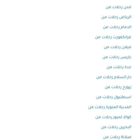
لندن رحلات من
الرياض رحلات من
الدمام رحلات من
فرانكفورت رحلات من
ميلان رحلات من
باريس رحلات من
جدة رحلات من
دار السلام رحلات من
زيورخ رحلات من
اسطنبول رحلات من
المدينة المنورة رحلات من
كوالا لمبور رحلات من
البحرين رحلات من
صلالة رحلات من