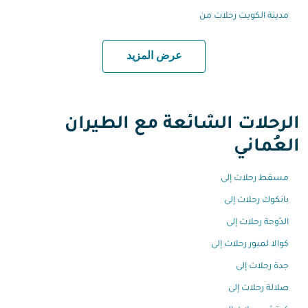
مدينة الكويت رحلات من
عرض المزيد
الرحلات الشائعة مع الطيران
العُماني
مسقط رحلات إلى
بانكوك رحلات إلى
الدّوحة رحلات إلى
كوالا لمبور رحلات إلى
جدة رحلات إلى
صلالة رحلات إلى