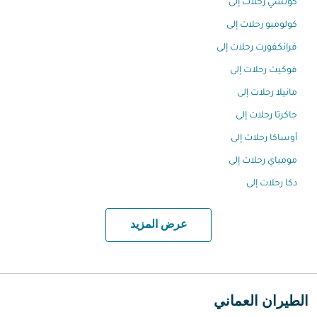
كوتشي رحلات إلى
كولومبو رحلات إلى
فرانكفورت رحلات إلى
فوكيت رحلات إلى
مانيلا رحلات إلى
جاكرتا رحلات إلى
أوساكا رحلات إلى
مومباي رحلات إلى
دكا رحلات إلى
عرض المزيد
الطيران العماني