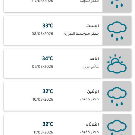
مطر خفيف
07/08/2026
33°C
السبت
مطر متوسط الغزارة
08/08/2026
34°C
الأحد
غائم جزئي
09/08/2026
32°C
الإثنين
مطر خفيف
10/08/2026
32°C
الثلاثاء
مطر خفيف
11/08/2026