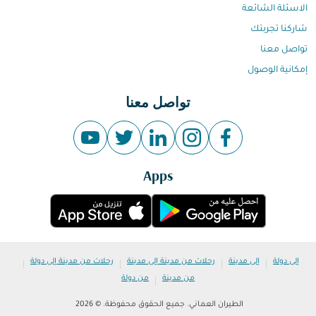
الاسئلة الشائعة
شاركنا تجربتك
تواصل معنا
إمكانية الوصول
تواصل معنا
Apps
|
|
|
|
إلى دولة
إلى مدينة
رحلات من مدينة إلى مدينة
رحلات من مدينة إلى دولة
|
من مدينة
من دولة
الطيران العماني. جميع الحقوق محفوظة. © 2026