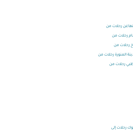
هاغن رحلات من
ام رحلات من
خ رحلات من
ينة المنورة رحلات من
ظبي رحلات من
وك رحلات إلى