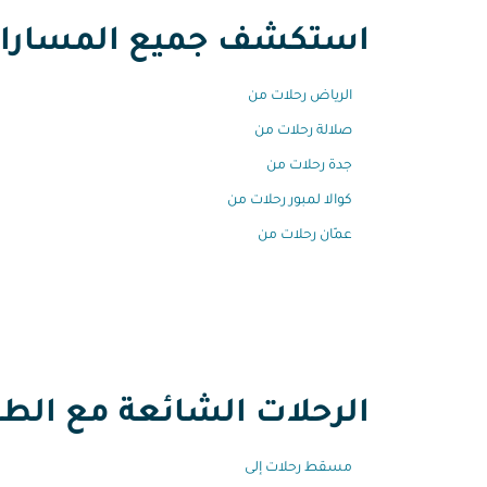
استكشف جميع المسارات 
الرياض رحلات من
صلالة رحلات من
جدة رحلات من
كوالا لمبور رحلات من
عمّان رحلات من
الرحلات الشائعة مع الطير
مسقط رحلات إلى