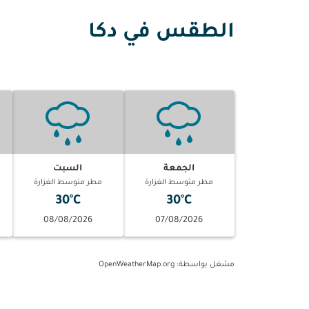
الطقس في دكا
الجمعة
السبت
مطر متوسط الغزارة
مطر متوسط الغزارة
30°C
30°C
08/08/2026
07/08/2026
مشغل بواسطة
: OpenWeatherMap.org