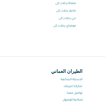
صلالة رحلات إلى
مانيلا رحلات إلى
دبي رحلات إلى
مومباي رحلات إلى
الطيران العماني
الاسئلة الشائعة
شاركنا تجربتك
تواصل معنا
إمكانية الوصول