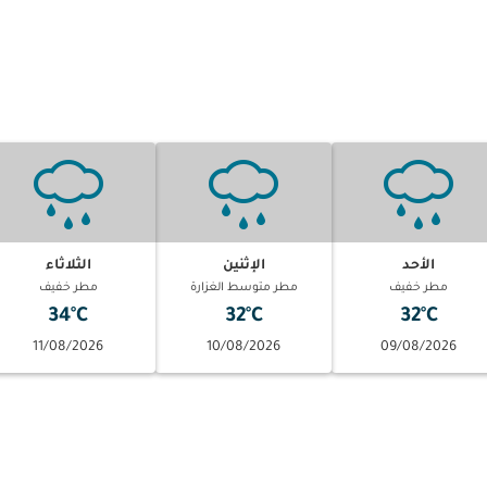
الأحد
الإثنين
الثلاثاء
مطر خفيف
مطر متوسط الغزارة
مطر خفيف
34°C
32°C
32°C
11/08/2026
10/08/2026
09/08/2026