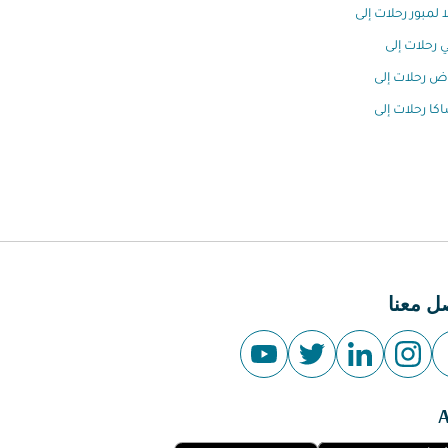
ا لمبور رحلات إلى
 رحلات إلى
اض رحلات إلى
كا رحلات إلى
ل معنا