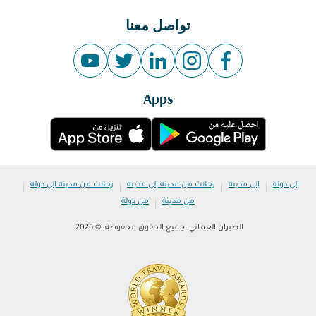
تواصل معنا
Apps
|
|
|
|
إلى دولة
إلى مدينة
رحلات من مدينة إلى مدينة
رحلات من مدينة إلى دولة
|
من مدينة
من دولة
الطيران العماني. جميع الحقوق محفوظة. © 2026