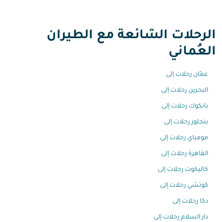
الرحلات الشائعة مع الطيران
العُماني
عمّان رحلات إلى
البحرين رحلات إلى
بانكوك رحلات إلى
بنجلور رحلات إلى
مومباي رحلات إلى
القاهرة رحلات إلى
كاليكوت رحلات إلى
كوتشي رحلات إلى
دكا رحلات إلى
دار السلام رحلات إلى