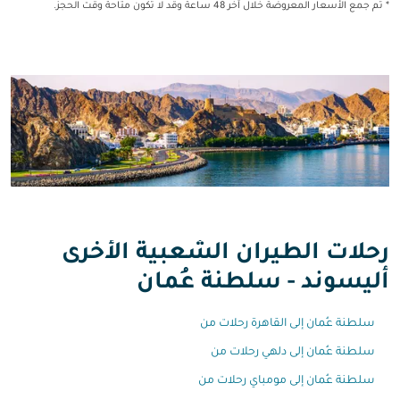
* تم جمع الأسعار المعروضة خلال آخر 48 ساعة وقد لا تكون متاحة وقت الحجز.
رحلات الطيران الشعبية الأخرى
أليسوند - سلطنة عُمان
سلطنة عُمان إلى القاهرة رحلات من
سلطنة عُمان إلى دلهي رحلات من
سلطنة عُمان إلى مومباي رحلات من