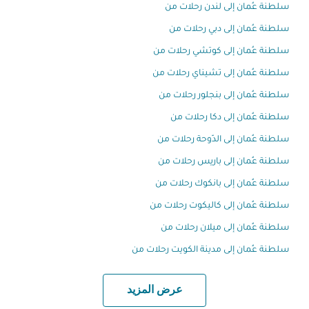
سلطنة عُمان إلى لندن رحلات من
سلطنة عُمان إلى دبي رحلات من
سلطنة عُمان إلى كوتشي رحلات من
سلطنة عُمان إلى تشيناي رحلات من
سلطنة عُمان إلى بنجلور رحلات من
سلطنة عُمان إلى دكا رحلات من
سلطنة عُمان إلى الدّوحة رحلات من
سلطنة عُمان إلى باريس رحلات من
سلطنة عُمان إلى بانكوك رحلات من
سلطنة عُمان إلى كاليكوت رحلات من
سلطنة عُمان إلى ميلان رحلات من
سلطنة عُمان إلى مدينة الكويت رحلات من
عرض المزيد