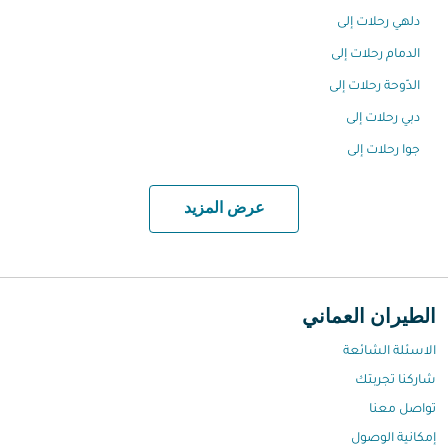
دلهي رحلات إلى
الدمام رحلات إلى
الدّوحة رحلات إلى
دبي رحلات إلى
جوا رحلات إلى
عرض المزيد
الطيران العماني
الاسئلة الشائعة
شاركنا تجربتك
تواصل معنا
إمكانية الوصول