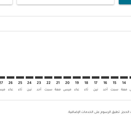
cmp-daily-hi
العروض
AUH. إبحث عن العروض
AUH–KHI: c. إبحث عن العروض
AUH–KHI: cmp-view. إبحث عن العروض
AUH–KHI: cmp-view-offer. إبحث عن العروض
AUH–KHI: cmp-view-offers-discl. إبحث عن العروض
AUH–KHI: cmp-view-offers-disclaimer. إبحث عن العروض
AUH–KHI: cmp-view-offers-disclaimer. إبحث عن العروض
AUH–KHI: cmp-view-offers-disclaimer. إبحث عن العروض
AUH–KHI: cmp-view-offers-disclaimer. إبحث عن العروض
AUH–KHI: cmp-view-offers-disclaimer. إبحث عن العروض
AUH–KHI: cmp-view-offers-disclaimer. إبحث عن العروض
AUH–KHI: cmp-view-offers-disclaimer. إبحث عن العروض
AUH–KHI: cmp-view-offers-disclaimer. إبحث عن
AUH–KHI: cmp-view-offers-disclaimer. 
KHI: cmp-view-offers-disclaimer
p-view-offers-disclaimer
offers-disclaimer
-disclaimer
imer
27
26
25
24
23
22
21
20
19
18
17
16
15
14
معة
سبت
أحد
نين
ثاء
عاء
ميس
معة
سبت
أحد
نين
ثاء
عاء
مي