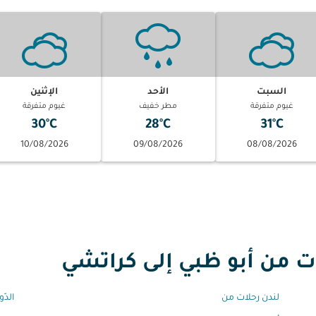
السبت
الأحد
الإثنين
غيوم متفرقة
مطر خفيف
غيوم متفرقة
30°C
28°C
31°C
10/08/2026
09/08/2026
08/08/2026
من أبو ظبي إلى كراتشي
لندن رحلات من
الدّ