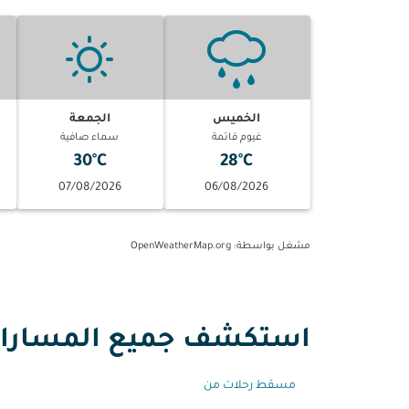
الخميس
الجمعة
غيوم قاتمة
سماء صافية
30°C
28°C
07/08/2026
06/08/2026
مشغل بواسطة
: OpenWeatherMap.org
استكشف جميع المسارات 
مسقط رحلات من