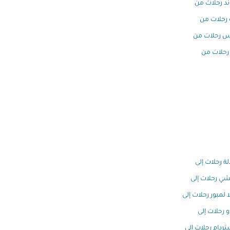
ند رحلات من
رحلات من
س رحلات من
رحلات من
ة رحلات إلى
ي رحلات إلى
ا لمبور رحلات إلى
و رحلات إلى
ردام رحلات إلى