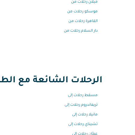
ميلان رحلات من
موسكو رحلات من
القاهرة رحلات من
دار السلام رحلات من
الرحلات الشائعة مع الطير
مسقط رحلات إلى
تريفاندروم رحلات إلى
مانيلا رحلات إلى
تشيناي رحلات إلى
عمّان رحلات إلى