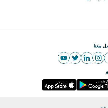
ل معنا