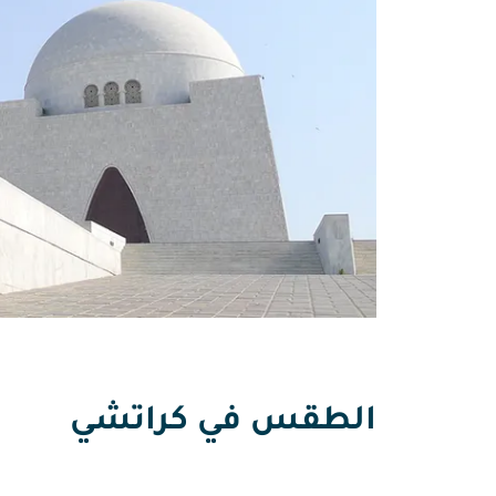
الطقس في كراتشي