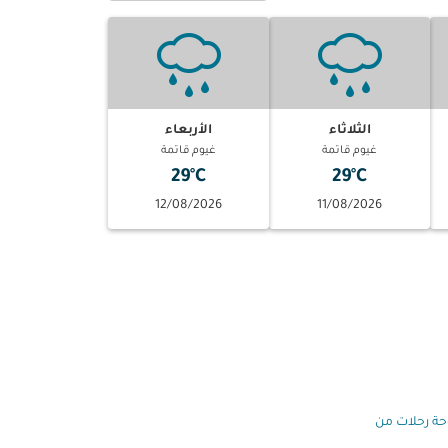
الثلاثاء
الأربعاء
غيوم قاتمة
غيوم قاتمة
29°C
29°C
12/08/2026
11/08/2026
وحة رحلات من