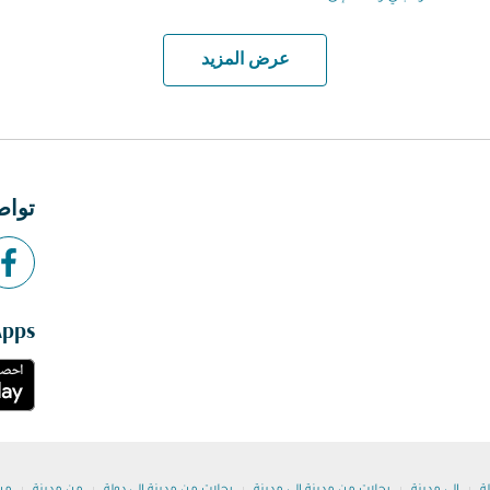
عرض المزيد
تواص
Apps