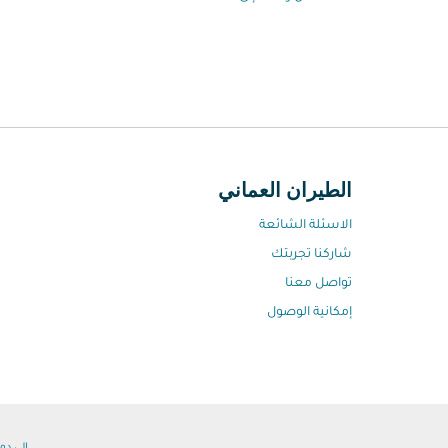
الطيران العماني
الاسئلة الشائعة
شاركنا تجربتك
تواصل معنا
إمكانية الوصول