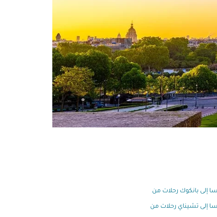
ا إلى بانكوك رحلات من
ا إلى تشيناي رحلات من