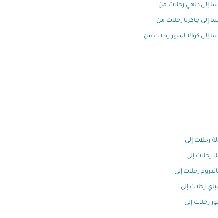
ا إلى دلهي رحلات من
ا إلى جاكرتا رحلات من
ا إلى كوالا لمبور رحلات من
ة رحلات إلى
لا رحلات إلى
اندروم رحلات إلى
اي رحلات إلى
ور رحلات إلى