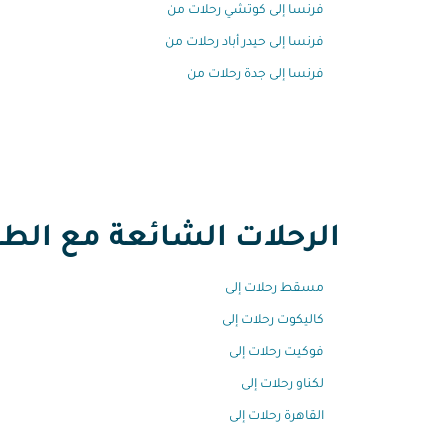
فرنسا إلى كوتشي رحلات من
فرنسا إلى حيدر أباد رحلات من
فرنسا إلى جدة رحلات من
الرحلات الشائعة مع الطير
مسقط رحلات إلى
كاليكوت رحلات إلى
فوكيت رحلات إلى
لكناو رحلات إلى
القاهرة رحلات إلى