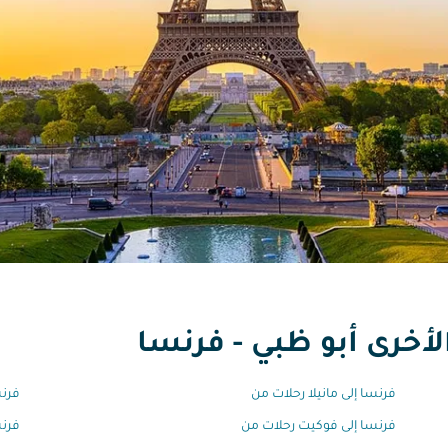
لأخرى أبو ظبي - فرنسا
فرنسا إلى مانيلا رحلات من
فرنس
فرنسا إلى فوكيت رحلات من
فرنس