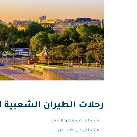
رحلات الطيران الشعبية ا
فرنسا إلى مسقط رحلات من
فرنسا إلى دبي رحلات من