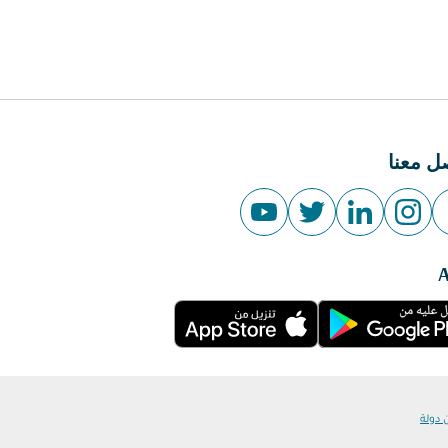
ل معنا
 دولة