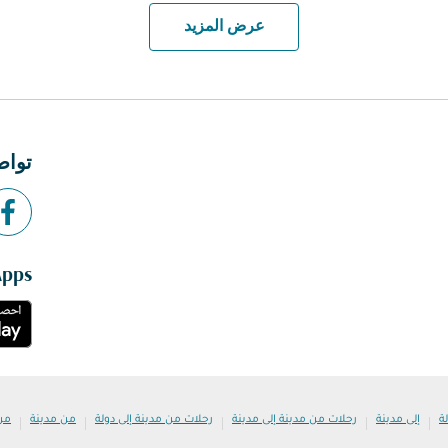
عرض المزيد
تواص
Apps
|
|
|
|
|
ة
إلى مدينة
رحلات من مدينة إلى مدينة
رحلات من مدينة إلى دولة
من مدينة
من