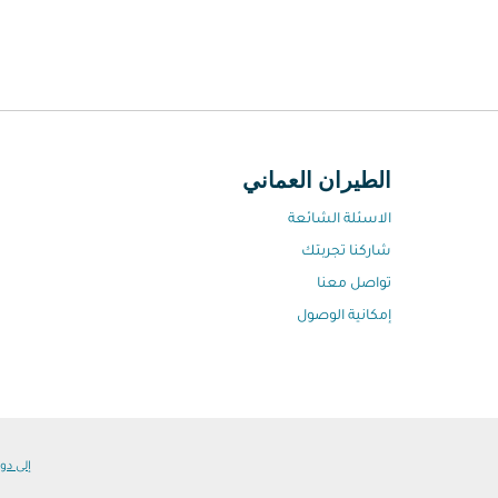
الطيران العماني
الاسئلة الشائعة
شاركنا تجربتك
تواصل معنا
إمكانية الوصول
إلى دول