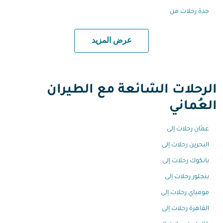
جدة رحلات من
عرض المزيد
الرحلات الشائعة مع الطيران
العُماني
عمّان رحلات إلى
البحرين رحلات إلى
بانكوك رحلات إلى
بنجلور رحلات إلى
مومباي رحلات إلى
القاهرة رحلات إلى