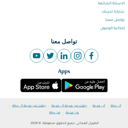
الاسئلة الشائعة
شاركنا تجربتك
تواصل معنا
إمكانية الوصول
تواصل معنا
Apps
|
|
|
|
إلى دولة
إلى مدينة
رحلات من مدينة إلى مدينة
رحلات من مدينة إلى دولة
|
من مدينة
من دولة
الطيران العماني. جميع الحقوق محفوظة. © 2026