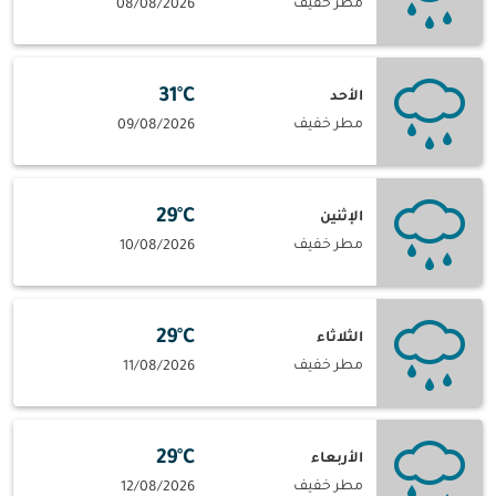
مطر خفيف
08/08/2026
31°C
الأحد
مطر خفيف
09/08/2026
29°C
الإثنين
مطر خفيف
10/08/2026
29°C
الثلاثاء
مطر خفيف
11/08/2026
29°C
الأربعاء
مطر خفيف
12/08/2026