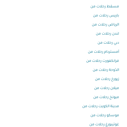
مسقط رحلات من
باريس رحلات من
الرياض رحلات من
لندن رحلات من
دبي رحلات من
أمستردام رحلات من
فرانكفورت رحلات من
الدّوحة رحلات من
زيورخ رحلات من
ميلان رحلات من
ميونخ رحلات من
مدينة الكويت رحلات من
موسكو رحلات من
غوتيبورغ رحلات من