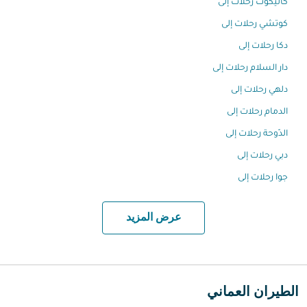
كاليكوت رحلات إلى
كوتشي رحلات إلى
دكا رحلات إلى
دار السلام رحلات إلى
دلهي رحلات إلى
الدمام رحلات إلى
الدّوحة رحلات إلى
دبي رحلات إلى
جوا رحلات إلى
عرض المزيد
الطيران العماني