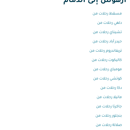
آرهوس إلى الدمام
مسقط رحلات من
دلهي رحلات من
تشيناي رحلات من
حيدر أباد رحلات من
تريفاندروم رحلات من
كاليكوت رحلات من
مومباي رحلات من
كوتشي رحلات من
دكا رحلات من
مانيلا رحلات من
جاكرتا رحلات من
بنجلور رحلات من
صلالة رحلات من