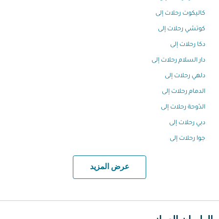
كاليكوت رحلات إلى
كوتشي رحلات إلى
دكا رحلات إلى
دار السلام رحلات إلى
دلهي رحلات إلى
الدمام رحلات إلى
الدّوحة رحلات إلى
دبي رحلات إلى
جوا رحلات إلى
عرض المزيد