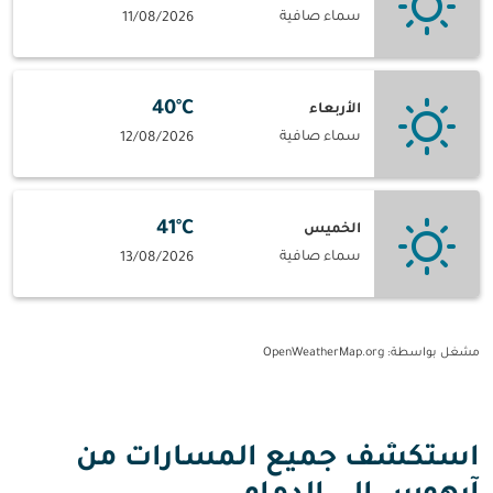
سماء صافية
11/08/2026
40°C
الأربعاء
سماء صافية
12/08/2026
41°C
الخميس
سماء صافية
13/08/2026
مشغل بواسطة
: OpenWeatherMap.org
استكشف جميع المسارات من