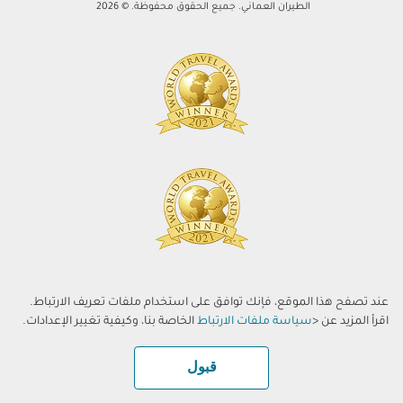
الطيران العماني. جميع الحقوق محفوظة. © 2026
عند تصفح هذا الموقع، فإنك توافق على استخدام ملفات تعريف الارتباط.
اقرأ المزيد عن <
سياسة ملفات الارتباط
الخاصة بنا، وكيفية تغيير الإعدادات.
قبول