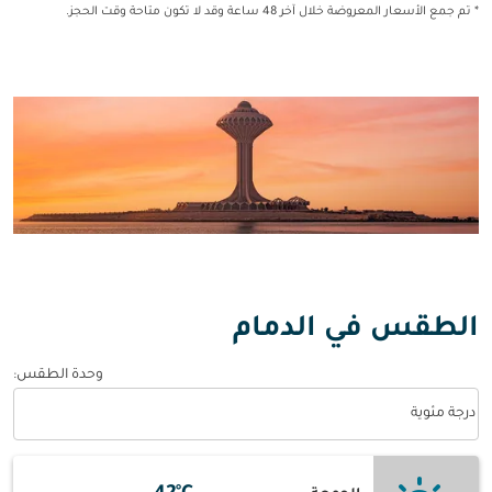
* تم جمع الأسعار المعروضة خلال آخر 48 ساعة وقد لا تكون متاحة وقت الحجز.
الطقس في الدمام
وحدة الطقس
:
Weather unit option درجة مئوية Selected
درجة مئوية