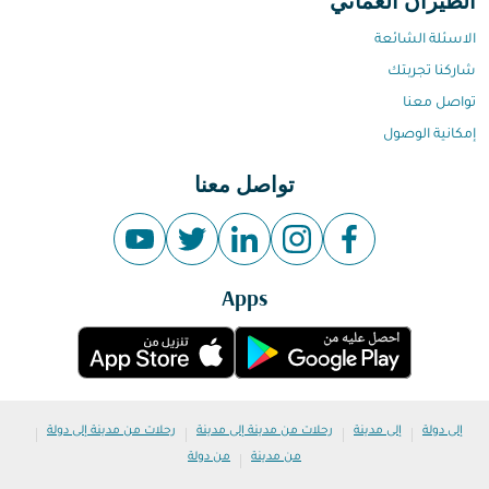
الطيران العماني
الاسئلة الشائعة
شاركنا تجربتك
تواصل معنا
إمكانية الوصول
تواصل معنا
Apps
|
|
|
|
إلى دولة
إلى مدينة
رحلات من مدينة إلى مدينة
رحلات من مدينة إلى دولة
|
من مدينة
من دولة