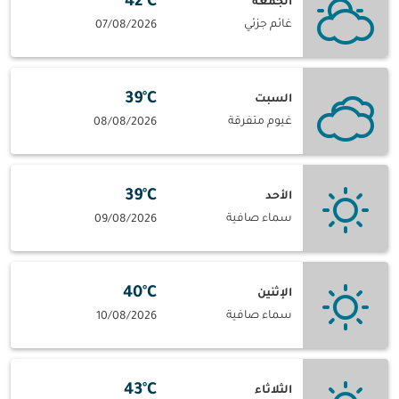
42°C
الجمعة
غائم جزئي
07/08/2026
39°C
السبت
غيوم متفرقة
08/08/2026
39°C
الأحد
سماء صافية
09/08/2026
40°C
الإثنين
سماء صافية
10/08/2026
43°C
الثلاثاء