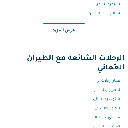
تايبيه رحلات من
إسلام أباد رحلات من
عرض المزيد
الرحلات الشائعة مع الطيران
العُماني
عمّان رحلات إلى
البحرين رحلات إلى
بانكوك رحلات إلى
بنجلور رحلات إلى
مومباي رحلات إلى
القاهرة رحلات إلى