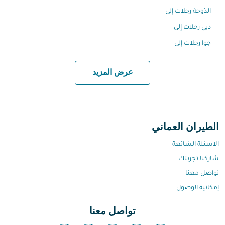
الدّوحة رحلات إلى
دبي رحلات إلى
جوا رحلات إلى
عرض المزيد
الطيران العماني
الاسئلة الشائعة
شاركنا تجربتك
تواصل معنا
إمكانية الوصول
تواصل معنا