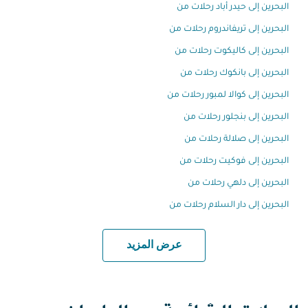
البحرين إلى حيدر أباد رحلات من
البحرين إلى تريفاندروم رحلات من
البحرين إلى كاليكوت رحلات من
البحرين إلى بانكوك رحلات من
البحرين إلى كوالا لمبور رحلات من
البحرين إلى بنجلور رحلات من
البحرين إلى صلالة رحلات من
البحرين إلى فوكيت رحلات من
البحرين إلى دلهي رحلات من
البحرين إلى دار السلام رحلات من
عرض المزيد