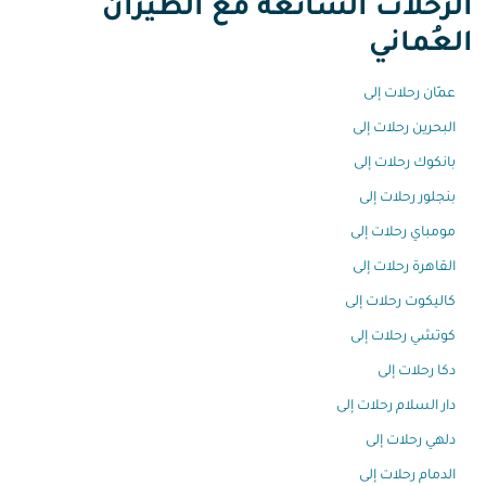
الرحلات الشائعة مع الطيران
العُماني
عمّان رحلات إلى
البحرين رحلات إلى
بانكوك رحلات إلى
بنجلور رحلات إلى
مومباي رحلات إلى
القاهرة رحلات إلى
كاليكوت رحلات إلى
كوتشي رحلات إلى
دكا رحلات إلى
دار السلام رحلات إلى
دلهي رحلات إلى
الدمام رحلات إلى