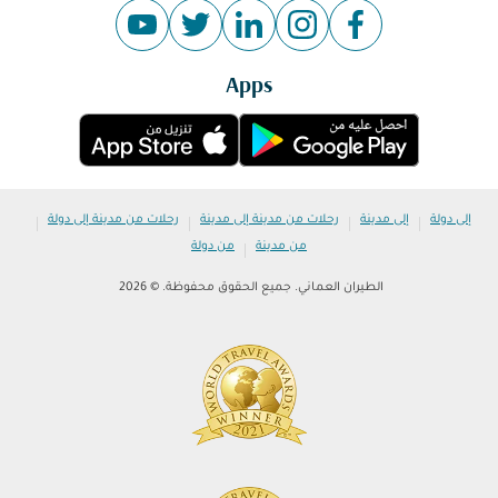
Apps
|
|
|
|
إلى دولة
إلى مدينة
رحلات من مدينة إلى مدينة
رحلات من مدينة إلى دولة
|
من مدينة
من دولة
الطيران العماني. جميع الحقوق محفوظة. © 2026