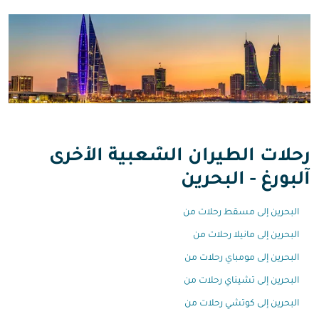
رحلات الطيران الشعبية الأخرى
آلبورغ - البحرين
البحرين إلى مسقط رحلات من
البحرين إلى مانيلا رحلات من
البحرين إلى مومباي رحلات من
البحرين إلى تشيناي رحلات من
البحرين إلى كوتشي رحلات من