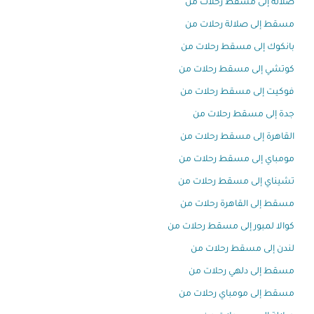
صلالة إلى مسقط رحلات من
مسقط إلى صلالة رحلات من
بانكوك إلى مسقط رحلات من
كوتشي إلى مسقط رحلات من
فوكيت إلى مسقط رحلات من
جدة إلى مسقط رحلات من
القاهرة إلى مسقط رحلات من
مومباي إلى مسقط رحلات من
تشيناي إلى مسقط رحلات من
مسقط إلى القاهرة رحلات من
كوالا لمبور إلى مسقط رحلات من
لندن إلى مسقط رحلات من
مسقط إلى دلهي رحلات من
مسقط إلى مومباي رحلات من