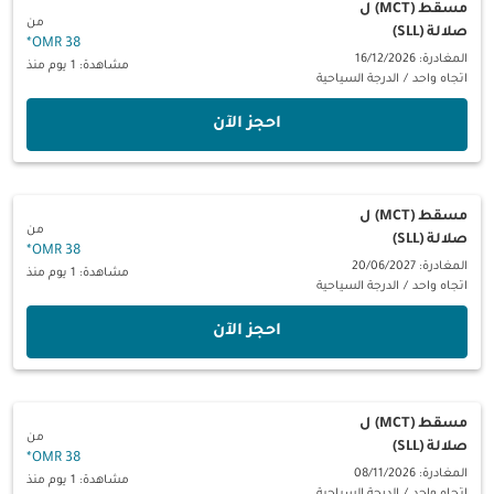
مسقط (MCT)
ل
من
صلالة (SLL)
*
38 OMR
المغادرة: 16/12/2026
مشاهدة: 1 يوم منذ
اتجاه واحد
/
الدرجة السياحية
‫احجز الآن‬
مسقط (MCT)
ل
من
صلالة (SLL)
*
38 OMR
المغادرة: 20/06/2027
مشاهدة: 1 يوم منذ
اتجاه واحد
/
الدرجة السياحية
‫احجز الآن‬
مسقط (MCT)
ل
من
صلالة (SLL)
*
38 OMR
المغادرة: 08/11/2026
مشاهدة: 1 يوم منذ