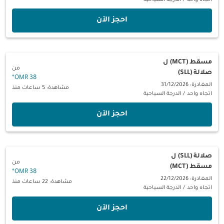
اتجاه واحد
/
الدرجة السياحية
‫احجز الآن‬
مسقط (MCT)
ل
من
صلالة (SLL)
*
38 OMR
المغادرة: 31/12/2026
مشاهدة: 5 ساعات منذ
اتجاه واحد
/
الدرجة السياحية
‫احجز الآن‬
صلالة (SLL)
ل
من
مسقط (MCT)
*
38 OMR
المغادرة: 22/12/2026
مشاهدة: 22 ساعات منذ
اتجاه واحد
/
الدرجة السياحية
‫احجز الآن‬