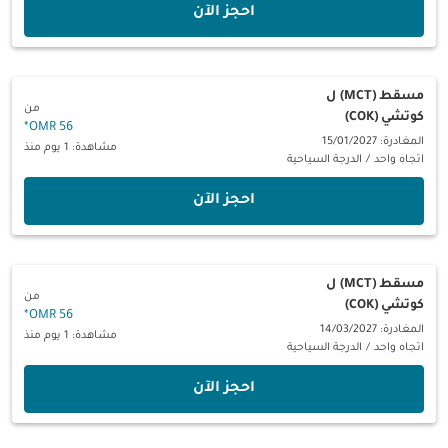
‫احجز الآن‬
مسقط (MCT)
ل
من
كوتشي (COK)
*
56 OMR
المغادرة: 15/01/2027
مشاهدة: 1 يوم منذ
اتجاه واحد
/
الدرجة السياحية
‫احجز الآن‬
مسقط (MCT)
ل
من
كوتشي (COK)
*
56 OMR
المغادرة: 14/03/2027
مشاهدة: 1 يوم منذ
اتجاه واحد
/
الدرجة السياحية
‫احجز الآن‬