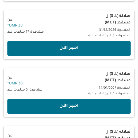
صلالة (SLL)
ل
من
مسقط (MCT)
*
38 OMR
المغادرة: 31/12/2026
مشاهدة: 17 ساعات منذ
اتجاه واحد
/
الدرجة السياحية
‫احجز الآن‬
صلالة (SLL)
ل
من
مسقط (MCT)
*
38 OMR
المغادرة: 14/01/2027
مشاهدة: 5 ساعات منذ
اتجاه واحد
/
الدرجة السياحية
‫احجز الآن‬
صلالة (SLL)
ل
من