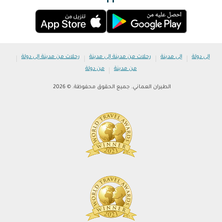
|
|
|
|
إلى دولة
إلى مدينة
رحلات من مدينة إلى مدينة
رحلات من مدينة إلى دولة
|
من مدينة
من دولة
الطيران العماني. جميع الحقوق محفوظة. © 2026