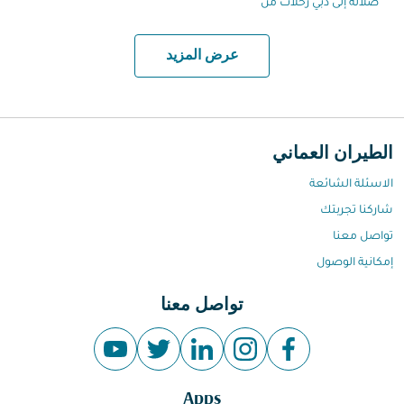
صلالة إلى دبي رحلات من
عرض المزيد
الطيران العماني
الاسئلة الشائعة
شاركنا تجربتك
تواصل معنا
إمكانية الوصول
تواصل معنا
Apps