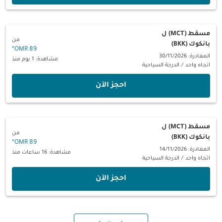
مسقط (MCT)
ل
من
بانكوك (BKK)
*
89 OMR
المغادرة: 30/11/2026
مشاهدة: 1 يوم منذ
اتجاه واحد
/
الدرجة السياحية
‫احجز الآن‬
مسقط (MCT)
ل
من
بانكوك (BKK)
*
89 OMR
المغادرة: 14/11/2026
مشاهدة: 16 ساعات منذ
اتجاه واحد
/
الدرجة السياحية
‫احجز الآن‬