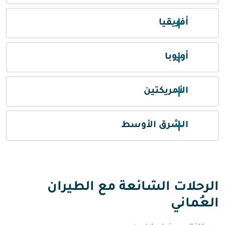
أفريقيا
أوروبا
الأمريكتين
الشرق الأوسط
الرحلات الشائعة مع الطيران
العُماني