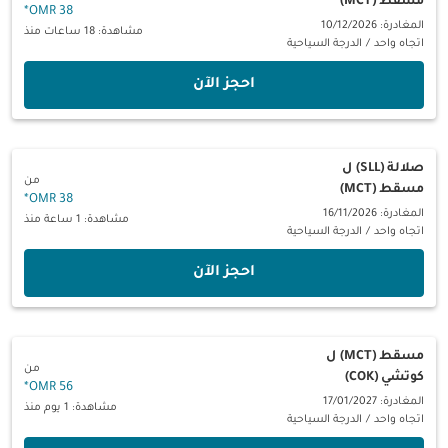
مسقط (MCT)
*
38 OMR
المغادرة: 10/12/2026
مشاهدة: 18 ساعات منذ
اتجاه واحد
/
الدرجة السياحية
‫احجز الآن‬
صلالة (SLL)
ل
من
مسقط (MCT)
*
38 OMR
المغادرة: 16/11/2026
مشاهدة: 1 ساعة منذ
اتجاه واحد
/
الدرجة السياحية
‫احجز الآن‬
مسقط (MCT)
ل
من
كوتشي (COK)
*
56 OMR
المغادرة: 17/01/2027
مشاهدة: 1 يوم منذ
اتجاه واحد
/
الدرجة السياحية