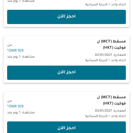
مشاهدة: 1 يوم منذ
اتجاه واحد
/
الدرجة السياحية
‫احجز الآن‬
مسقط (MCT)
ل
من
فوكيت (HKT)
*
109 OMR
المغادرة: 02/01/2027
مشاهدة: 1 يوم منذ
اتجاه واحد
/
الدرجة السياحية
‫احجز الآن‬
مسقط (MCT)
ل
من
فوكيت (HKT)
*
109 OMR
المغادرة: 03/01/2027
مشاهدة: 1 يوم منذ
اتجاه واحد
/
الدرجة السياحية
‫احجز الآن‬