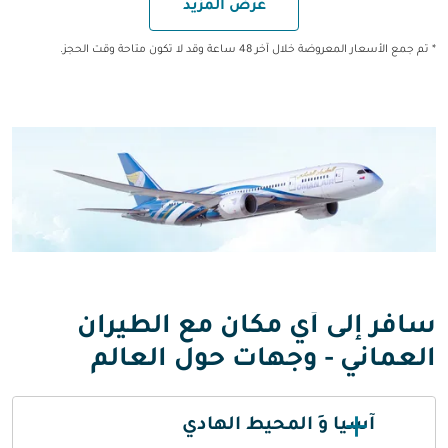
عرض المزيد
* تم جمع الأسعار المعروضة خلال آخر 48 ساعة وقد لا تكون متاحة وقت الحجز.
سافر إلى أي مكان مع الطيران
العماني - وجهات حول العالم
آسيا وَ المحيط الهادي