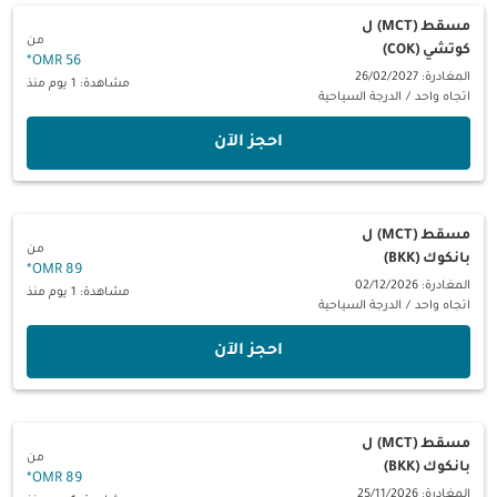
مسقط (MCT)
ل
من
كوتشي (COK)
*
56 OMR
المغادرة: 26/02/2027
مشاهدة: 1 يوم منذ
اتجاه واحد
/
الدرجة السياحية
‫احجز الآن‬
مسقط (MCT)
ل
من
بانكوك (BKK)
*
89 OMR
المغادرة: 02/12/2026
مشاهدة: 1 يوم منذ
اتجاه واحد
/
الدرجة السياحية
‫احجز الآن‬
مسقط (MCT)
ل
من
بانكوك (BKK)
*
89 OMR
المغادرة: 25/11/2026