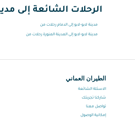
الرحلات الشائعة إلى مدينة
مدينة لابو-لابو إلى الدمام رحلات من
مدينة لابو-لابو إلى المدينة المنورة رحلات من
الطيران العماني
الاسئلة الشائعة
شاركنا تجربتك
تواصل معنا
إمكانية الوصول