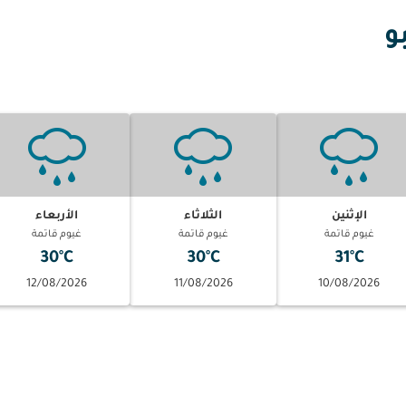
و
الإثنين
الثلاثاء
الأربعاء
غيوم قاتمة
غيوم قاتمة
غيوم قاتمة
30°C
30°C
31°C
12/08/2026
11/08/2026
10/08/2026