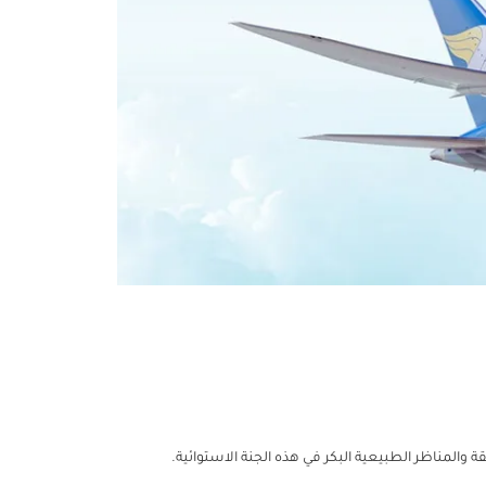
ة والمناظر الطبيعية البكر في هذه الجنة الاستوائية.