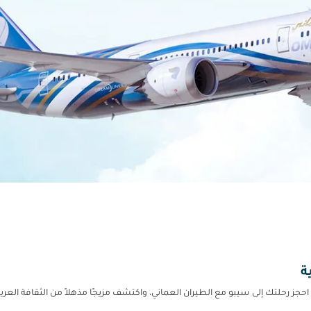
ة
احجز رحلتك إلى سيبو مع الطيران العماني، واكتشف مزيجًا مذهلاً من الثقافة العريق