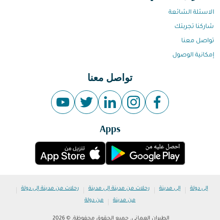
الاسئلة الشائعة
شاركنا تجربتك
تواصل معنا
إمكانية الوصول
تواصل معنا
Apps
|
|
|
|
إلى دولة
إلى مدينة
رحلات من مدينة إلى مدينة
رحلات من مدينة إلى دولة
|
من مدينة
من دولة
الطيران العماني. جميع الحقوق محفوظة. © 2026