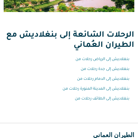
الرحلات الشائعة إلى بنغلاديش مع
الطيران العُماني
بنغلاديش إلى الرياض رحلات من
بنغلاديش إلى جدة رحلات من
بنغلاديش إلى الدمام رحلات من
بنغلاديش إلى المدينة المنورة رحلات من
بنغلاديش إلى الطائف رحلات من
الطيران العماني