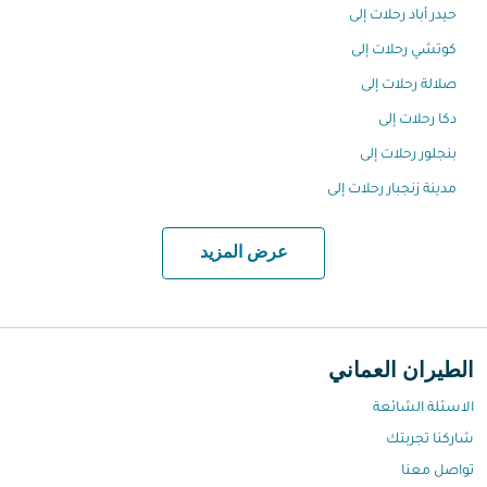
حيدر أباد رحلات إلى
كوتشي رحلات إلى
صلالة رحلات إلى
دكا رحلات إلى
بنجلور رحلات إلى
مدينة زنجبار رحلات إلى
عرض المزيد
الطيران العماني
الاسئلة الشائعة
شاركنا تجربتك
تواصل معنا