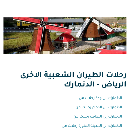
رحلات الطيران الشعبية الأخرى
الرياض - الدنمارك
الدنمارك إلى جدة رحلات من
الدنمارك إلى الدمام رحلات من
الدنمارك إلى الطائف رحلات من
الدنمارك إلى المدينة المنورة رحلات من