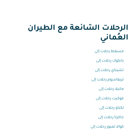
الرحلات الشائعة مع الطيران
العُماني
مسقط رحلات إلى
بانكوك رحلات إلى
تشيناي رحلات إلى
تريفاندروم رحلات إلى
مانيلا رحلات إلى
فوكيت رحلات إلى
لكناو رحلات إلى
جاكرتا رحلات إلى
كوالا لمبور رحلات إلى