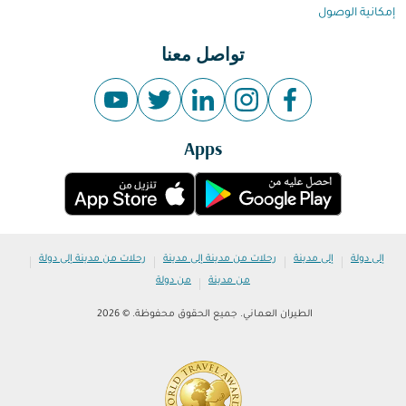
إمكانية الوصول
تواصل معنا
Apps
|
|
|
|
إلى دولة
إلى مدينة
رحلات من مدينة إلى مدينة
رحلات من مدينة إلى دولة
|
من مدينة
من دولة
الطيران العماني. جميع الحقوق محفوظة. © 2026