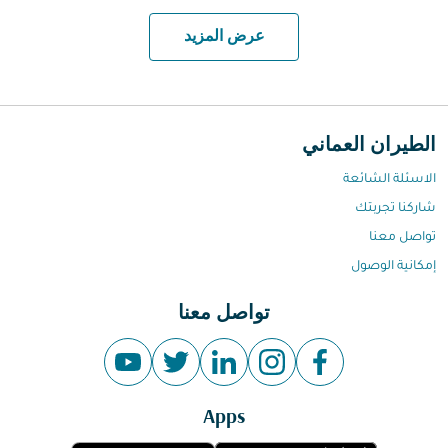
عرض المزيد
الطيران العماني
الاسئلة الشائعة
شاركنا تجربتك
تواصل معنا
إمكانية الوصول
تواصل معنا
Apps