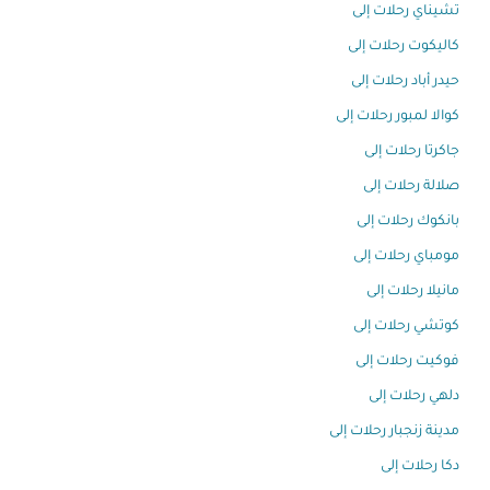
تشيناي رحلات إلى
كاليكوت رحلات إلى
حيدر أباد رحلات إلى
كوالا لمبور رحلات إلى
جاكرتا رحلات إلى
صلالة رحلات إلى
بانكوك رحلات إلى
مومباي رحلات إلى
مانيلا رحلات إلى
كوتشي رحلات إلى
فوكيت رحلات إلى
دلهي رحلات إلى
مدينة زنجبار رحلات إلى
دكا رحلات إلى