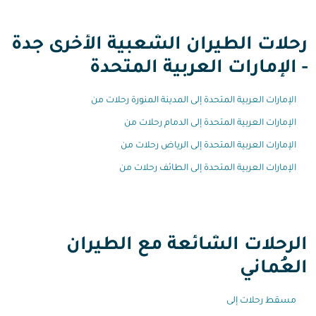
رحلات الطيران الشعبية الأخرى جدة
- الإمارات العربية المتحدة
الإمارات العربية المتحدة إلى المدينة المنورة رحلات من
الإمارات العربية المتحدة إلى الدمام رحلات من
الإمارات العربية المتحدة إلى الرياض رحلات من
الإمارات العربية المتحدة إلى الطائف رحلات من
الرحلات الشائعة مع الطيران
العُماني
مسقط رحلات إلى