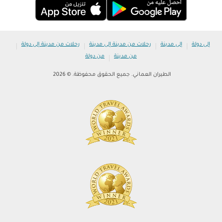
|
|
|
|
إلى دولة
إلى مدينة
رحلات من مدينة إلى مدينة
رحلات من مدينة إلى دولة
|
من مدينة
من دولة
الطيران العماني. جميع الحقوق محفوظة. © 2026